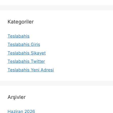
Kategoriler
Teslabahis
Teslabahis Giriş
Teslabahis Şikayet
Teslabahis Twitter
Teslabahis Yeni Adresi
Arşivler
Haziran 2026