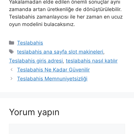
Yakalamadan elde edilen önemli sonuçlar aynı
zamanda artan üretkenliğe de dönüştürülebilir.
Teslabahis zamanlayıcısı ile her zaman en ucuz
oyun modelini bulacaksınız.
Kategoriler
Teslabahis
Etiketler
teslabahis ana sayfa slot makineleri
,
Teslabahis giriş adresi
,
teslabahis nasıl katılır
Teslabahis Ne Kadar Güvenilir
Teslabahis Memnuniyetsizliği
Yorum yapın
Yorum