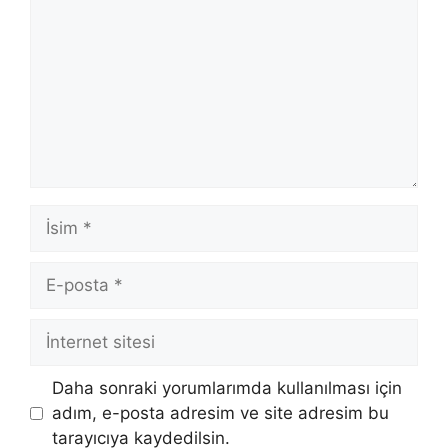
İsim
E-
posta
İnternet
sitesi
Daha sonraki yorumlarımda kullanılması için
adım, e-posta adresim ve site adresim bu
tarayıcıya kaydedilsin.