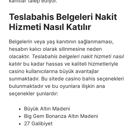
kanıtlar talep ediyor.
Teslabahis Belgeleri Nakit
Hizmeti Nasıl Katılır
Belgelerin veya yaş kanıtının sağlanmaması,
hesabın kalıcı olarak silinmesine neden
olacaktır.
Teslabahis belgeleri nakit hizmeti nasıl
katılır
bu kadar hassas ve kaliteli hizmetleriyle
casino kullanıcılarına büyük avantajlar
sunmaktadır. Bu sitede casino bahis seçenekleri
bulunmaktadır ve bu oyunlara ilişkin ana
seçenekler şunlardır:
Büyük Altın Madeni
Big Gem Bonanza Altın Madeni
27 Galibiyet