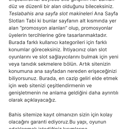
düz ve düzenli bir alan olduğunu bileceksiniz.
Teslabahis ana sayfa slot makineleri
Ana Sayfa
Slotları Tabi ki bunlar sayfanın alt kısmında yer
alan “promosyon alanları” olup, promosyonlar
üyelerin tercihlerine göre tasarlanmaktadır.
Burada farklı kullanıcı kategorileri için farklı
konumlar göreceksiniz. İhtiyacınız olan slot
oyunlarını ve slot sağlayıcılarını bulmak için yeni
veya tanıdık sekmelere bölün. Artık sitenizin
konumuna ana sayfadan nereden erişeceğinizi
biliyorsunuz. Burada, en cazip geliri elde etmek
için web sitenizi çeşitlendirmenin ve
genişletmenin ne anlama geldiğini daha ayrıntılı
olarak açıklayacağız.
Bahis sitemize kayıt olmanızın sizin için kolay
olacağını garanti ediyoruz.Bu yapı, oyunun
odaklanmak istediğiniz kısımlarına