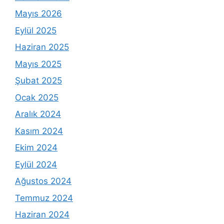
Mayıs 2026
Eylül 2025
Haziran 2025
Mayıs 2025
Şubat 2025
Ocak 2025
Aralık 2024
Kasım 2024
Ekim 2024
Eylül 2024
Ağustos 2024
Temmuz 2024
Haziran 2024