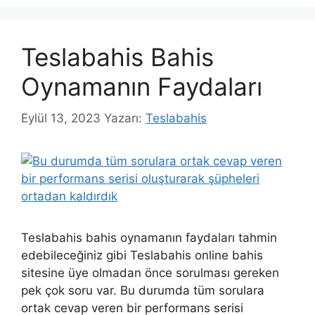
Teslabahis Bahis
Oynamanın Faydaları
Eylül 13, 2023
Yazarı:
Teslabahis
Teslabahis bahis oynamanın faydaları tahmin
edebileceğiniz gibi Teslabahis online bahis
sitesine üye olmadan önce sorulması gereken
pek çok soru var. Bu durumda tüm sorulara
ortak cevap veren bir performans serisi