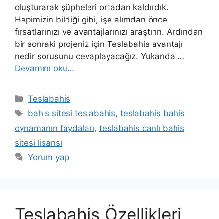
oluşturarak şüpheleri ortadan kaldırdık.
Hepimizin bildiği gibi, işe alımdan önce
fırsatlarınızı ve avantajlarınızı araştırın. Ardından
bir sonraki projeniz için Teslabahis avantajı
nedir sorusunu cevaplayacağız. Yukarıda …
Devamını oku…
Kategoriler
Teslabahis
Etiketler
bahis sitesi teslabahis
,
teslabahis bahis
oynamanın faydaları
,
teslabahis canlı bahis
sitesi lisansı
Yorum yap
Teslabahis Özellikleri