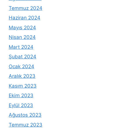
Temmuz 2024
Haziran 2024
Mayıs 2024
Nisan 2024
Mart 2024
Şubat 2024
Ocak 2024
Aralık 2023
Kasım 2023
Ekim 2023
Eylül 2023
Ağustos 2023
Temmuz 2023