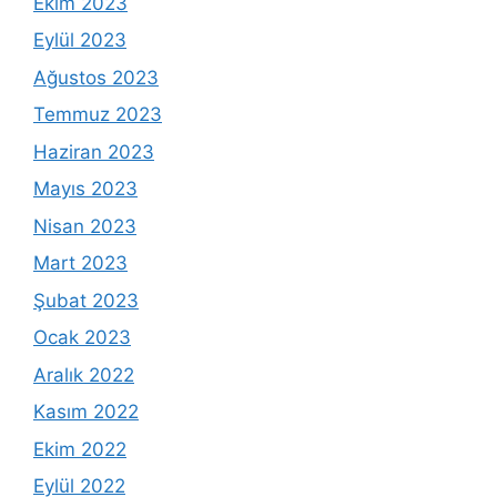
Ekim 2023
Eylül 2023
Ağustos 2023
Temmuz 2023
Haziran 2023
Mayıs 2023
Nisan 2023
Mart 2023
Şubat 2023
Ocak 2023
Aralık 2022
Kasım 2022
Ekim 2022
Eylül 2022