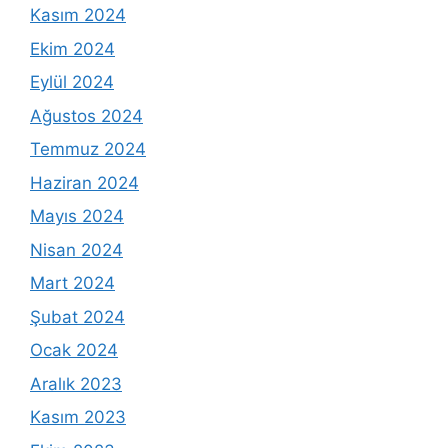
Kasım 2024
Ekim 2024
Eylül 2024
Ağustos 2024
Temmuz 2024
Haziran 2024
Mayıs 2024
Nisan 2024
Mart 2024
Şubat 2024
Ocak 2024
Aralık 2023
Kasım 2023