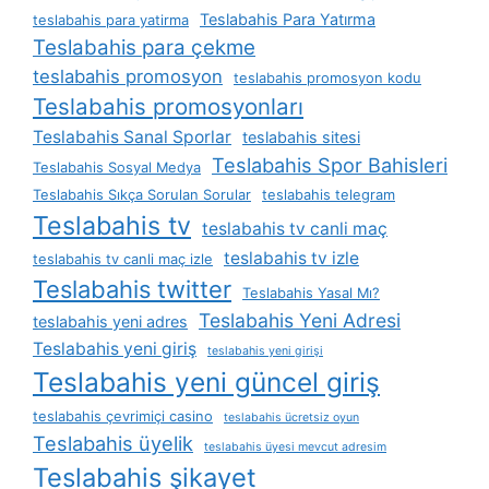
Teslabahis Para Yatırma
teslabahis para yatirma
Teslabahis para çekme
teslabahis promosyon
teslabahis promosyon kodu
Teslabahis promosyonları
Teslabahis Sanal Sporlar
teslabahis sitesi
Teslabahis Spor Bahisleri
Teslabahis Sosyal Medya
Teslabahis Sıkça Sorulan Sorular
teslabahis telegram
Teslabahis tv
teslabahis tv canli maç
teslabahis tv izle
teslabahis tv canli maç izle
Teslabahis twitter
Teslabahis Yasal Mı?
Teslabahis Yeni Adresi
teslabahis yeni adres
Teslabahis yeni giriş
teslabahis yeni girişi
Teslabahis yeni güncel giriş
teslabahis çevrimiçi casino
teslabahis ücretsiz oyun
Teslabahis üyelik
teslabahis üyesi mevcut adresim
Teslabahis şikayet