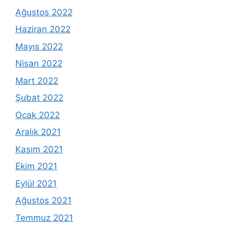
Ağustos 2022
Haziran 2022
Mayıs 2022
Nisan 2022
Mart 2022
Şubat 2022
Ocak 2022
Aralık 2021
Kasım 2021
Ekim 2021
Eylül 2021
Ağustos 2021
Temmuz 2021