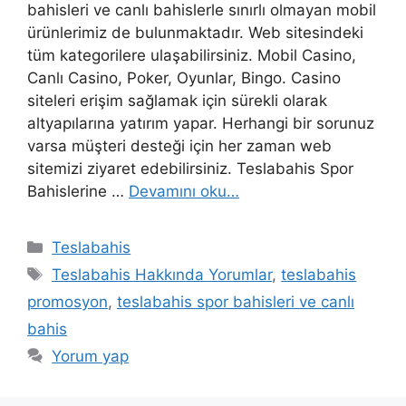
bahisleri ve canlı bahislerle sınırlı olmayan mobil
ürünlerimiz de bulunmaktadır. Web sitesindeki
tüm kategorilere ulaşabilirsiniz. Mobil Casino,
Canlı Casino, Poker, Oyunlar, Bingo. Casino
siteleri erişim sağlamak için sürekli olarak
altyapılarına yatırım yapar. Herhangi bir sorunuz
varsa müşteri desteği için her zaman web
sitemizi ziyaret edebilirsiniz. Teslabahis Spor
Bahislerine …
Devamını oku…
Kategoriler
Teslabahis
Etiketler
Teslabahis Hakkında Yorumlar
,
teslabahis
promosyon
,
teslabahis spor bahisleri ve canlı
bahis
Yorum yap