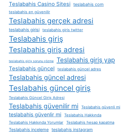
Teslabahis Casino Sitesi
teslabahis com
teslabahis en güvenilir
Teslabahis gerçek adresi
teslabahis girisi
teslabahis giris twitter
Teslabahis giriş
Teslabahis giriş adresi
Teslabahis giriş yap
teslabahis giriş sorunu çözme
Teslabahis güncel
teslabahis güncel adres
Teslabahis güncel adresi
Teslabahis güncel giriş
Teslabahis Güncel Giriş Adresi
Teslabahis güvenilir mi
Teslabahis güvenli mi
teslabahis güvenlir mi
Teslabahis Hakkında
Teslabahis Hakkında Yorumlar
Teslabahis hesap kapatma
Teslabahis inceleme
teslabahis instagram