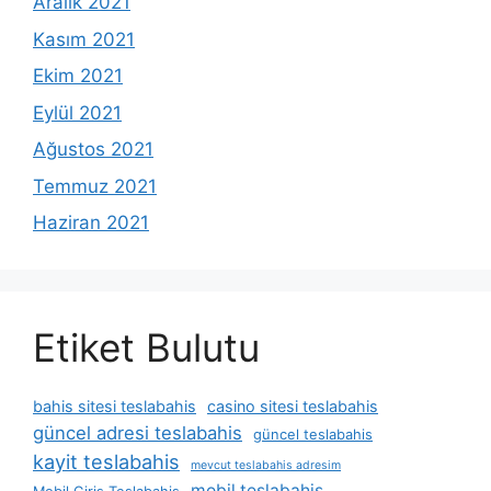
Aralık 2021
Kasım 2021
Ekim 2021
Eylül 2021
Ağustos 2021
Temmuz 2021
Haziran 2021
Etiket Bulutu
bahis sitesi teslabahis
casino sitesi teslabahis
güncel adresi teslabahis
güncel teslabahis
kayit teslabahis
mevcut teslabahis adresim
mobil teslabahis