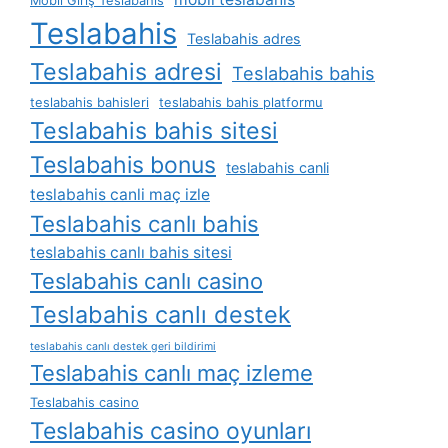
Mobil Giriş Teslabahis
Teslabahis
Teslabahis adres
Teslabahis adresi
Teslabahis bahis
teslabahis bahisleri
teslabahis bahis platformu
Teslabahis bahis sitesi
Teslabahis bonus
teslabahis canli
teslabahis canli maç izle
Teslabahis canlı bahis
teslabahis canlı bahis sitesi
Teslabahis canlı casino
Teslabahis canlı destek
teslabahis canlı destek geri bildirimi
Teslabahis canlı maç izleme
Teslabahis casino
Teslabahis casino oyunları