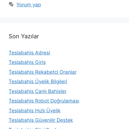
Yorum yap
Son Yazılar
Teslabahis Adresi
Teslabahis Giriş
Teslabahis Rekabetçi Oranlar
Teslabahis Üyelik Bilgileri
Teslabahis Canlı Bahisler
Teslabahis Robot Doğrulaması
Teslabahis Hızlı Üyelik
Teslabahis Güvenilir Destek