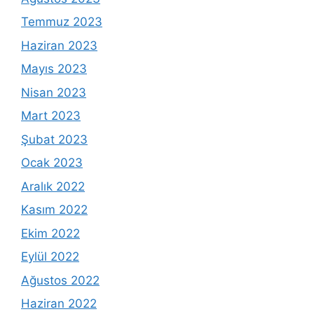
Temmuz 2023
Haziran 2023
Mayıs 2023
Nisan 2023
Mart 2023
Şubat 2023
Ocak 2023
Aralık 2022
Kasım 2022
Ekim 2022
Eylül 2022
Ağustos 2022
Haziran 2022