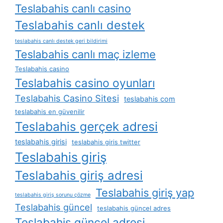
Teslabahis canlı casino
Teslabahis canlı destek
teslabahis canlı destek geri bildirimi
Teslabahis canlı maç izleme
Teslabahis casino
Teslabahis casino oyunları
Teslabahis Casino Sitesi
teslabahis com
teslabahis en güvenilir
Teslabahis gerçek adresi
teslabahis girisi
teslabahis giris twitter
Teslabahis giriş
Teslabahis giriş adresi
Teslabahis giriş yap
teslabahis giriş sorunu çözme
Teslabahis güncel
teslabahis güncel adres
Teslabahis güncel adresi