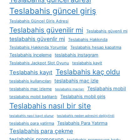
Teslabahis güncel giriş
Teslabahis Güncel Giriş Adresi
Teslabahis güvenilir mi
Teslabahis güvenli mi
teslabahis güvenlir mi
Teslabahis Hakkında
Teslabahis Hakkında Yorumlar
Teslabahis hesap kapatma
Teslabahis inceleme
teslabahis instagram
Teslabahis Jackpot Slot Oyunu
teslabahis kayit
Teslabahis kaç oldu
Teslabahis kayıt
teslabahis maç izle
teslabahis kullanıcıları
Teslabahis mobil
teslabahis maç izleme
teslabahis maçları
Teslabahis mobil giriş
teslabahis mobil bağlantı
Teslabahis nasıl bir site
teslabahis nasıl kayıt olunur
teslabahis neden adresini değiştirdi
Teslabahis Para Yatırma
teslabahis para yatirma
Teslabahis para çekme
teslabahis promosyon
teslabahis promosyon kodu