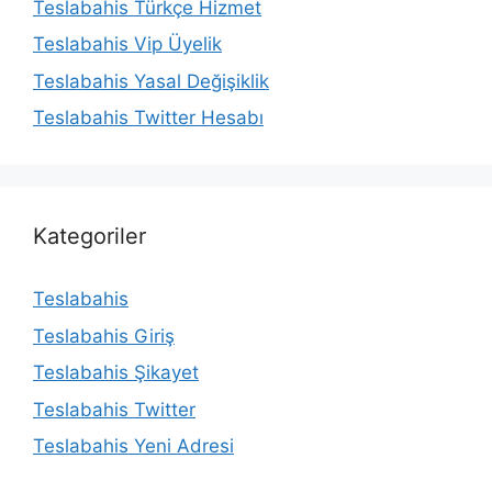
Teslabahis Türkçe Hizmet
Teslabahis Vip Üyelik
Teslabahis Yasal Değişiklik
Teslabahis Twitter Hesabı
Kategoriler
Teslabahis
Teslabahis Giriş
Teslabahis Şikayet
Teslabahis Twitter
Teslabahis Yeni Adresi