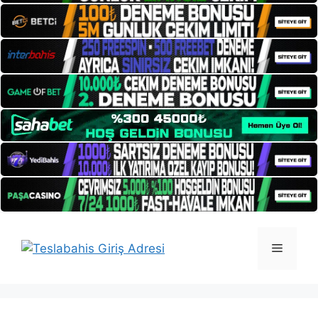
İçeriğe
atla
Menü