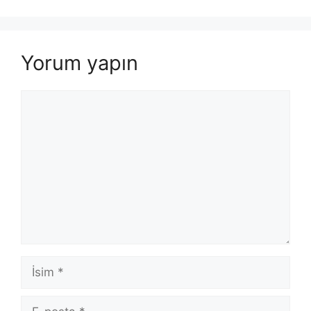
Yorum yapın
Yorum
İsim
E-