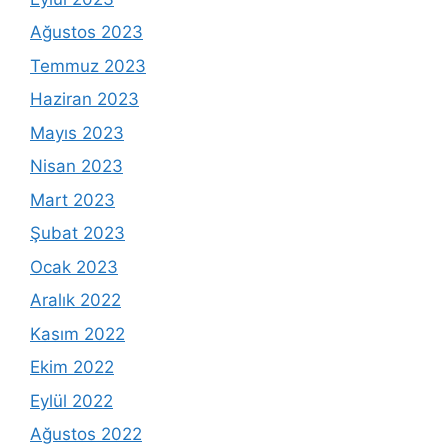
Ağustos 2023
Temmuz 2023
Haziran 2023
Mayıs 2023
Nisan 2023
Mart 2023
Şubat 2023
Ocak 2023
Aralık 2022
Kasım 2022
Ekim 2022
Eylül 2022
Ağustos 2022