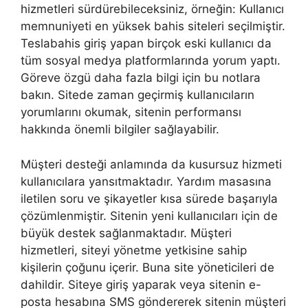
hizmetleri sürdürebileceksiniz, örneğin: Kullanıcı
memnuniyeti en yüksek bahis siteleri seçilmiştir.
Teslabahis giriş yapan birçok eski kullanıcı da
tüm sosyal medya platformlarında yorum yaptı.
Göreve özgü daha fazla bilgi için bu notlara
bakın. Sitede zaman geçirmiş kullanıcıların
yorumlarını okumak, sitenin performansı
hakkında önemli bilgiler sağlayabilir.
Müşteri desteği anlamında da kusursuz hizmeti
kullanıcılara yansıtmaktadır. Yardım masasına
iletilen soru ve şikayetler kısa sürede başarıyla
çözümlenmiştir. Sitenin yeni kullanıcıları için de
büyük destek sağlanmaktadır. Müşteri
hizmetleri, siteyi yönetme yetkisine sahip
kişilerin çoğunu içerir. Buna site yöneticileri de
dahildir. Siteye giriş yaparak veya sitenin e-
posta hesabına SMS göndererek sitenin müşteri