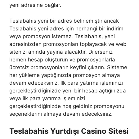
yeni adresine bağlar.
Teslabahis yeni bir adres belirlemiştir ancak
Teslabahis yeni adres için herhangi bir indirim
veya promosyon istemez. Teslabahis, yeni
adresinizden promosyonları toplayacak ve web
sitenizi anında yayına alacaktır. Dilerseniz
hemen hesap oluşturun ve promosyonlarla
ücretsiz promosyonların keyfini çıkarın. Sisteme
her yükleme yaptığınızda promosyon almaya
devam edeceksiniz. İlk para yatırma işleminizi
gerçekleştirdiğinizde yeni bir hesap açtığınızda
veya ilk para yatırma işleminizi
gerçekleştirdiğinizde hoş geldiniz promosyonu
seçeneklerini almaya devam edeceksiniz.
Teslabahis Yurtdışı Casino Sitesi