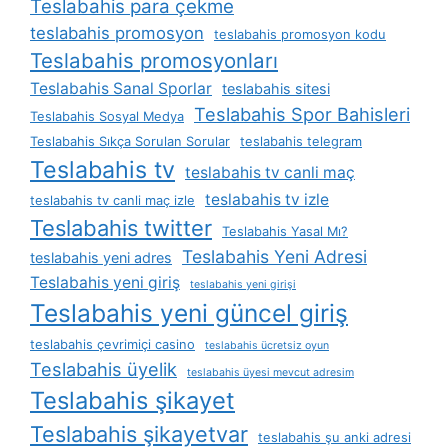
Teslabahis para çekme
teslabahis promosyon
teslabahis promosyon kodu
Teslabahis promosyonları
Teslabahis Sanal Sporlar
teslabahis sitesi
Teslabahis Spor Bahisleri
Teslabahis Sosyal Medya
Teslabahis Sıkça Sorulan Sorular
teslabahis telegram
Teslabahis tv
teslabahis tv canli maç
teslabahis tv izle
teslabahis tv canli maç izle
Teslabahis twitter
Teslabahis Yasal Mı?
Teslabahis Yeni Adresi
teslabahis yeni adres
Teslabahis yeni giriş
teslabahis yeni girişi
Teslabahis yeni güncel giriş
teslabahis çevrimiçi casino
teslabahis ücretsiz oyun
Teslabahis üyelik
teslabahis üyesi mevcut adresim
Teslabahis şikayet
Teslabahis şikayetvar
teslabahis şu anki adresi