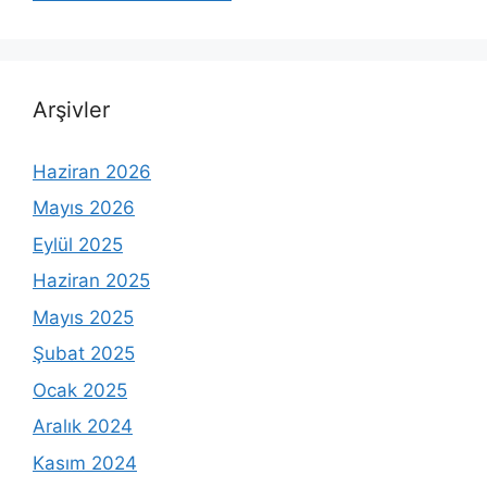
Arşivler
Haziran 2026
Mayıs 2026
Eylül 2025
Haziran 2025
Mayıs 2025
Şubat 2025
Ocak 2025
Aralık 2024
Kasım 2024