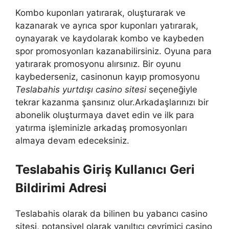
Kombo kuponları yatırarak, oluşturarak ve
kazanarak ve ayrıca spor kuponları yatırarak,
oynayarak ve kaydolarak kombo ve kaybeden
spor promosyonları kazanabilirsiniz. Oyuna para
yatırarak promosyonu alırsınız. Bir oyunu
kaybederseniz, casinonun kayıp promosyonu
Teslabahis yurtdışı casino sitesi
seçeneğiyle
tekrar kazanma şansınız olur.Arkadaşlarınızı bir
abonelik oluşturmaya davet edin ve ilk para
yatırma işleminizle arkadaş promosyonları
almaya devam edeceksiniz.
Teslabahis Giriş Kullanıcı Geri
Bildirimi Adresi
Teslabahis olarak da bilinen bu yabancı casino
sitesi, potansiyel olarak yanıltıcı çevrimiçi casino