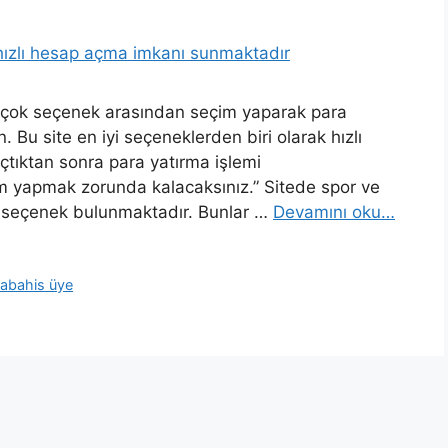
irçok seçenek arasından seçim yaparak para
. Bu site en iyi seçeneklerden biri olarak hızlı
tıktan sonra para yatırma işlemi
rım yapmak zorunda kalacaksınız.” Sitede spor ve
if seçenek bulunmaktadır. Bunlar …
Devamını oku…
labahis üye