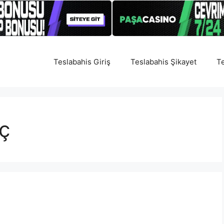
Teslabahis Giriş
Teslabahis Şikayet
Te
ç