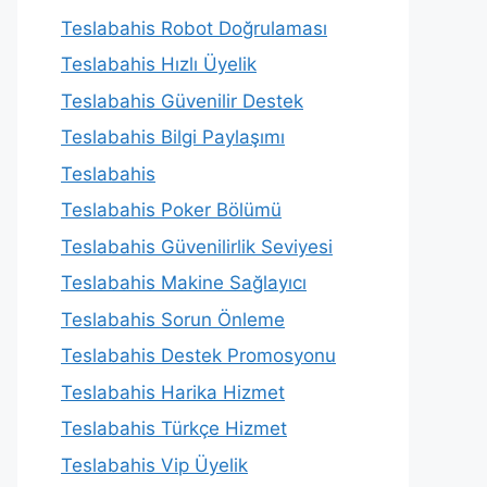
Teslabahis Robot Doğrulaması
Teslabahis Hızlı Üyelik
Teslabahis Güvenilir Destek
Teslabahis Bilgi Paylaşımı
Teslabahis
Teslabahis Poker Bölümü
Teslabahis Güvenilirlik Seviyesi
Teslabahis Makine Sağlayıcı
Teslabahis Sorun Önleme
Teslabahis Destek Promosyonu
Teslabahis Harika Hizmet
Teslabahis Türkçe Hizmet
Teslabahis Vip Üyelik