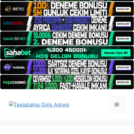
İçeriğe
atla
Menü