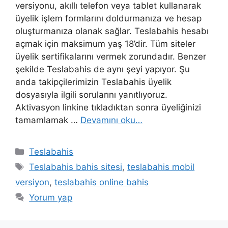
versiyonu, akıllı telefon veya tablet kullanarak
üyelik işlem formlarını doldurmanıza ve hesap
oluşturmanıza olanak sağlar. Teslabahis hesabı
açmak için maksimum yaş 18’dir. Tüm siteler
üyelik sertifikalarını vermek zorundadır. Benzer
şekilde Teslabahis de aynı şeyi yapıyor. Şu
anda takipçilerimizin Teslabahis üyelik
dosyasıyla ilgili sorularını yanıtlıyoruz.
Aktivasyon linkine tıkladıktan sonra üyeliğinizi
tamamlamak …
Devamını oku…
Kategoriler
Teslabahis
Etiketler
Teslabahis bahis sitesi
,
teslabahis mobil
versiyon
,
teslabahis online bahis
Yorum yap