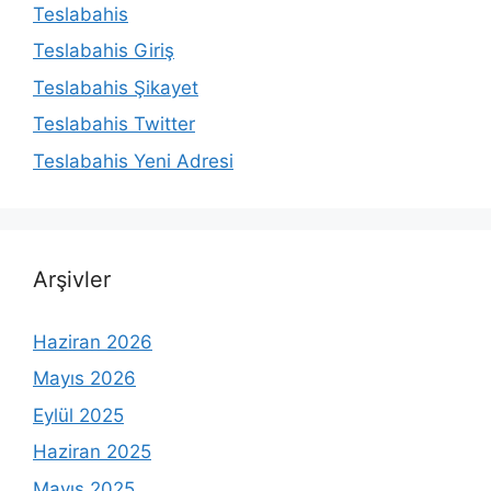
Teslabahis
Teslabahis Giriş
Teslabahis Şikayet
Teslabahis Twitter
Teslabahis Yeni Adresi
Arşivler
Haziran 2026
Mayıs 2026
Eylül 2025
Haziran 2025
Mayıs 2025