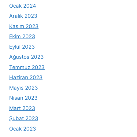
Ocak 2024
Aralık 2023
Kasım 2023
Ekim 2023
Eylül 2023
Ağustos 2023
Temmuz 2023
Haziran 2023
Mayıs 2023
Nisan 2023
Mart 2023
Şubat 2023
Ocak 2023