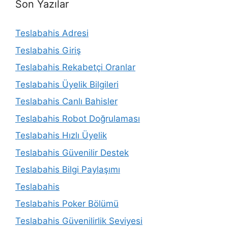
Son Yazılar
Teslabahis Adresi
Teslabahis Giriş
Teslabahis Rekabetçi Oranlar
Teslabahis Üyelik Bilgileri
Teslabahis Canlı Bahisler
Teslabahis Robot Doğrulaması
Teslabahis Hızlı Üyelik
Teslabahis Güvenilir Destek
Teslabahis Bilgi Paylaşımı
Teslabahis
Teslabahis Poker Bölümü
Teslabahis Güvenilirlik Seviyesi