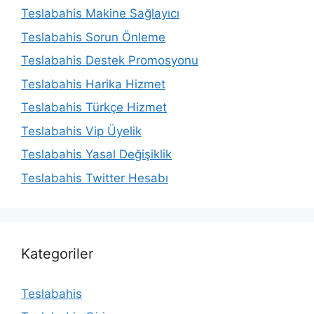
Teslabahis Makine Sağlayıcı
Teslabahis Sorun Önleme
Teslabahis Destek Promosyonu
Teslabahis Harika Hizmet
Teslabahis Türkçe Hizmet
Teslabahis Vip Üyelik
Teslabahis Yasal Değişiklik
Teslabahis Twitter Hesabı
Kategoriler
Teslabahis