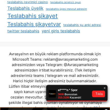
teslabahis çevrimiçi casino
teslabahis ücretsiz oyun
Teslabahis üyelik
teslabahis üyesi mevcut adresim
Teslabahis şikayet
Teslabahis şikayetvar
teslabahis şu anki adresi
yeni giris teslabahis
twitter teslabahis
Avrasya'nın en büyük reklam platformunda olmak için
Microsoft Teams:
reklam@avrasyamarketing.com
adresimizden veya Telegram: @Avrasyamarketing
adresimizden irtibat kurabilirsiniz. (Tek iletişim
adreslerimiz teams / telegram ve mail adresimizdir.
Harici hiçbir iletişim adresimiz bulunmamaktadır.
Lütfen itibar etmeyiniz.) Türkiye yasalarına göre 7258
sayılı kanun uyarınca yasa dışı bahis oynamanın
cezaları mevcuttur. Şu an bulunduğunuz site hiç bir
şekilde illegal bahis oyunları oynatmıyor ve oynamaya
aracı olmuyordur.
probahis
|
teksascasino
|
bets60
|