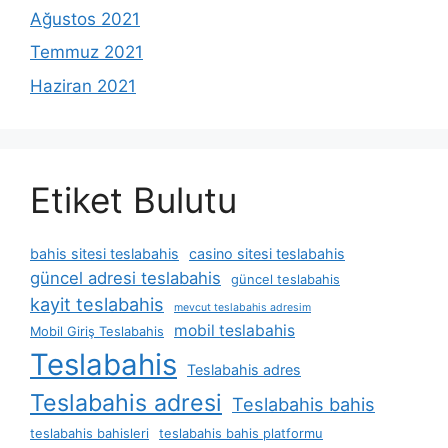
Ağustos 2021
Temmuz 2021
Haziran 2021
Etiket Bulutu
bahis sitesi teslabahis
casino sitesi teslabahis
güncel adresi teslabahis
güncel teslabahis
kayit teslabahis
mevcut teslabahis adresim
mobil teslabahis
Mobil Giriş Teslabahis
Teslabahis
Teslabahis adres
Teslabahis adresi
Teslabahis bahis
teslabahis bahisleri
teslabahis bahis platformu