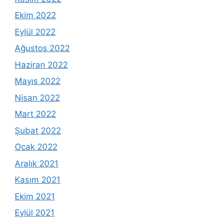
Ekim 2022
Eylül 2022
Ağustos 2022
Haziran 2022
Mayıs 2022
Nisan 2022
Mart 2022
Şubat 2022
Ocak 2022
Aralık 2021
Kasım 2021
Ekim 2021
Eylül 2021