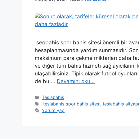
seobahis spor bahis sitesi önemli bir avant
hesaplanmasında yardım sunmasıdır. Sonuç 
maksimum para çekme miktarları daha fazla
ve diğer tüm bahis hizmeti sağlayıcılarını
ulaşabilirsiniz. Tipik olarak futbol oyunl
de bu …
Devamını oku…
Kategoriler
Teslabahis
Etiketler
teslabahis spor bahis sitesi
,
teslabahis altyapı
Yorum yap