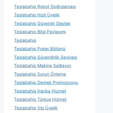
Teslabahis Robot Doğrulaması
Teslabahis Hızlı Üyelik
Teslabahis Güvenilir Destek
Teslabahis Bilgi Paylaşımı
Teslabahis
Teslabahis Poker Bölümü
Teslabahis Güvenilirlik Seviyesi
Teslabahis Makine Sağlayıcı
Teslabahis Sorun Önleme
Teslabahis Destek Promosyonu
Teslabahis Harika Hizmet
Teslabahis Türkçe Hizmet
Teslabahis Vip Üyelik