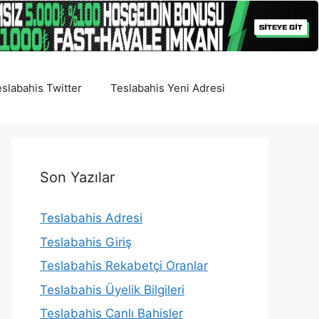
slabahis Twitter
Teslabahis Yeni Adresi
Son Yazılar
Teslabahis Adresi
Teslabahis Giriş
Teslabahis Rekabetçi Oranlar
Teslabahis Üyelik Bilgileri
Teslabahis Canlı Bahisler