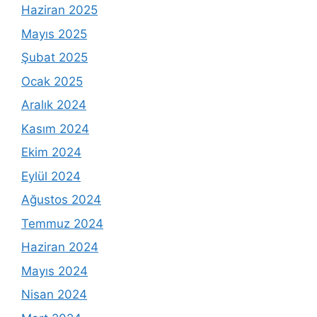
Haziran 2025
Mayıs 2025
Şubat 2025
Ocak 2025
Aralık 2024
Kasım 2024
Ekim 2024
Eylül 2024
Ağustos 2024
Temmuz 2024
Haziran 2024
Mayıs 2024
Nisan 2024