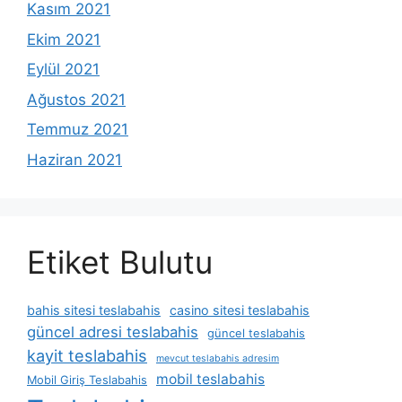
Kasım 2021
Ekim 2021
Eylül 2021
Ağustos 2021
Temmuz 2021
Haziran 2021
Etiket Bulutu
bahis sitesi teslabahis
casino sitesi teslabahis
güncel adresi teslabahis
güncel teslabahis
kayit teslabahis
mevcut teslabahis adresim
mobil teslabahis
Mobil Giriş Teslabahis