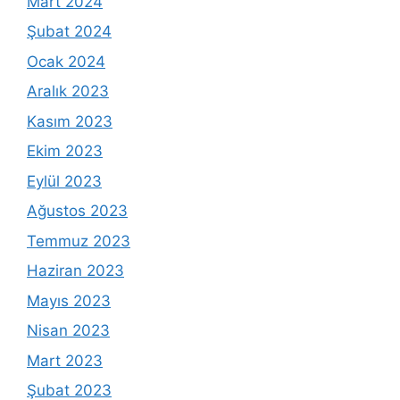
Mart 2024
Şubat 2024
Ocak 2024
Aralık 2023
Kasım 2023
Ekim 2023
Eylül 2023
Ağustos 2023
Temmuz 2023
Haziran 2023
Mayıs 2023
Nisan 2023
Mart 2023
Şubat 2023