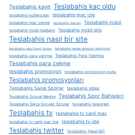
Teslabahis kaç oldu
Teslabahis kayıt
teslabahis maç izle
teslabahis kullanıcıları
Teslabahis mobil
teslabahis maç izleme
teslabahis maçları
Teslabahis mobil giriş
teslabahis mobil bağlantı
Teslabahis nasıl bir site
teslabahis nasıl kayıt olunur
teslabahis neden adresini değiştirdi
Teslabahis Para Yatırma
teslabahis para yatirma
Teslabahis para çekme
teslabahis promosyon
teslabahis promosyon kodu
Teslabahis promosyonları
Teslabahis Sanal Sporlar
teslabahis sitesi
Teslabahis Spor Bahisleri
Teslabahis Sosyal Medya
Teslabahis Sıkça Sorulan Sorular
teslabahis telegram
Teslabahis tv
teslabahis tv canli maç
teslabahis tv izle
teslabahis tv canli maç izle
Teslabahis twitter
Teslabahis Yasal Mı?