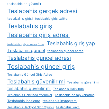
teslabahis en güvenilir
Teslabahis gerçek adresi
teslabahis girisi
teslabahis giris twitter
Teslabahis giriş
Teslabahis giriş adresi
Teslabahis giriş yap
teslabahis giriş sorunu çözme
Teslabahis güncel
teslabahis güncel adres
Teslabahis güncel adresi
Teslabahis güncel giriş
Teslabahis Güncel Giriş Adresi
Teslabahis güvenilir mi
Teslabahis güvenli mi
teslabahis güvenlir mi
Teslabahis Hakkında
Teslabahis Hakkında Yorumlar
Teslabahis hesap kapatma
Teslabahis inceleme
teslabahis instagram
Teslabahis Jackpot Slot Oyunu
teslabahis kayit