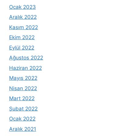
Ocak 2023
Aralık 2022
Kasım 2022
Ekim 2022
Eylül 2022
Ağustos 2022
Haziran 2022
Mayıs 2022
Nisan 2022
Mart 2022
Şubat 2022
Ocak 2022
Aralık 2021