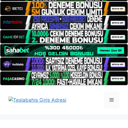
İçeriğe
atla
Menü