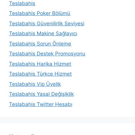
Teslabahis
Teslabahis Poker Bölümü
Teslabahis Güvenilirlik Seviyesi
Teslabahis Makine Sağlayıcı
Teslabahis Sorun Önleme
Teslabahis Destek Promosyonu
Teslabahis Harika Hizmet
Teslabahis Türkçe Hizmet
Teslabahis Vip Üyelik
Teslabahis Yasal Değişiklik
Teslabahis Twitter Hesabı