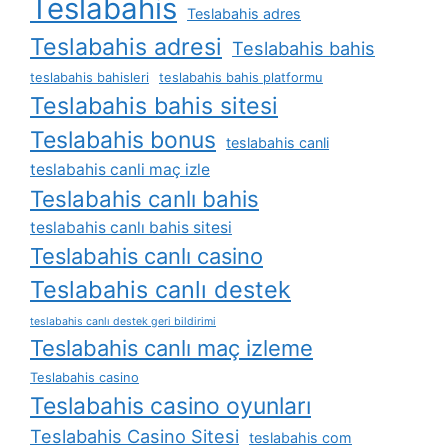
Teslabahis
Teslabahis adres
Teslabahis adresi
Teslabahis bahis
teslabahis bahisleri
teslabahis bahis platformu
Teslabahis bahis sitesi
Teslabahis bonus
teslabahis canli
teslabahis canli maç izle
Teslabahis canlı bahis
teslabahis canlı bahis sitesi
Teslabahis canlı casino
Teslabahis canlı destek
teslabahis canlı destek geri bildirimi
Teslabahis canlı maç izleme
Teslabahis casino
Teslabahis casino oyunları
Teslabahis Casino Sitesi
teslabahis com