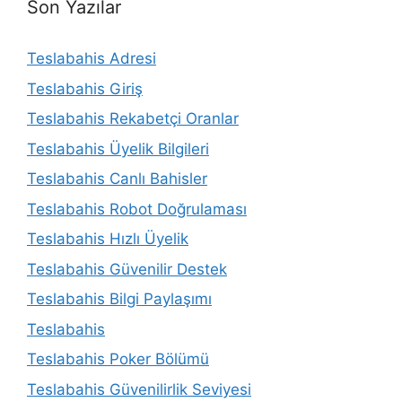
Son Yazılar
Teslabahis Adresi
Teslabahis Giriş
Teslabahis Rekabetçi Oranlar
Teslabahis Üyelik Bilgileri
Teslabahis Canlı Bahisler
Teslabahis Robot Doğrulaması
Teslabahis Hızlı Üyelik
Teslabahis Güvenilir Destek
Teslabahis Bilgi Paylaşımı
Teslabahis
Teslabahis Poker Bölümü
Teslabahis Güvenilirlik Seviyesi