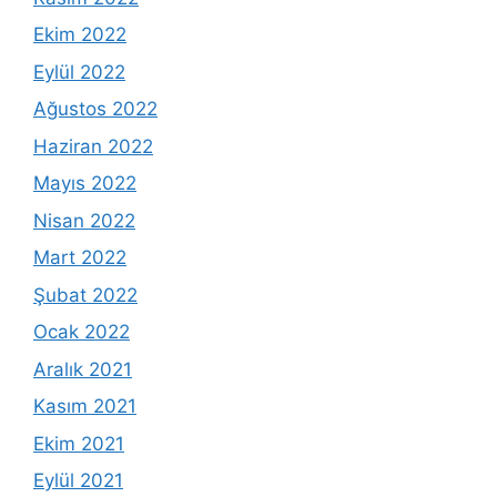
Ekim 2022
Eylül 2022
Ağustos 2022
Haziran 2022
Mayıs 2022
Nisan 2022
Mart 2022
Şubat 2022
Ocak 2022
Aralık 2021
Kasım 2021
Ekim 2021
Eylül 2021