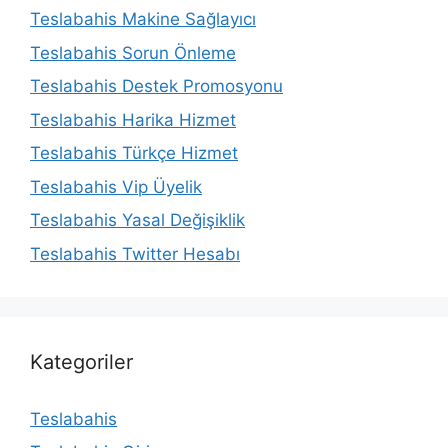
Teslabahis Makine Sağlayıcı
Teslabahis Sorun Önleme
Teslabahis Destek Promosyonu
Teslabahis Harika Hizmet
Teslabahis Türkçe Hizmet
Teslabahis Vip Üyelik
Teslabahis Yasal Değişiklik
Teslabahis Twitter Hesabı
Kategoriler
Teslabahis