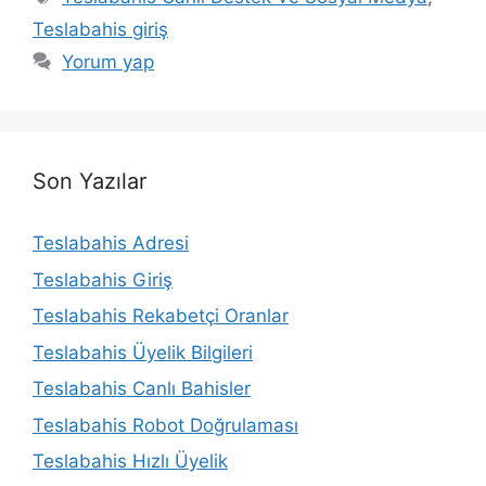
Teslabahis giriş
Yorum yap
Son Yazılar
Teslabahis Adresi
Teslabahis Giriş
Teslabahis Rekabetçi Oranlar
Teslabahis Üyelik Bilgileri
Teslabahis Canlı Bahisler
Teslabahis Robot Doğrulaması
Teslabahis Hızlı Üyelik