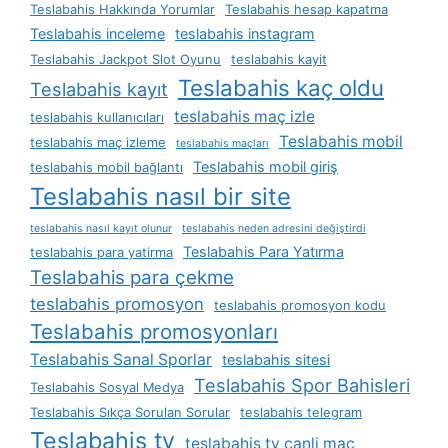
Teslabahis Hakkında Yorumlar
Teslabahis hesap kapatma
Teslabahis inceleme
teslabahis instagram
Teslabahis Jackpot Slot Oyunu
teslabahis kayit
Teslabahis kaç oldu
Teslabahis kayıt
teslabahis maç izle
teslabahis kullanıcıları
Teslabahis mobil
teslabahis maç izleme
teslabahis maçları
Teslabahis mobil giriş
teslabahis mobil bağlantı
Teslabahis nasıl bir site
teslabahis nasıl kayıt olunur
teslabahis neden adresini değiştirdi
Teslabahis Para Yatırma
teslabahis para yatirma
Teslabahis para çekme
teslabahis promosyon
teslabahis promosyon kodu
Teslabahis promosyonları
Teslabahis Sanal Sporlar
teslabahis sitesi
Teslabahis Spor Bahisleri
Teslabahis Sosyal Medya
Teslabahis Sıkça Sorulan Sorular
teslabahis telegram
Teslabahis tv
teslabahis tv canli maç