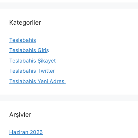
Kategoriler
Teslabahis
Teslabahis Giriş
Teslabahis Şikayet
Teslabahis Twitter
Teslabahis Yeni Adresi
Arşivler
Haziran 2026