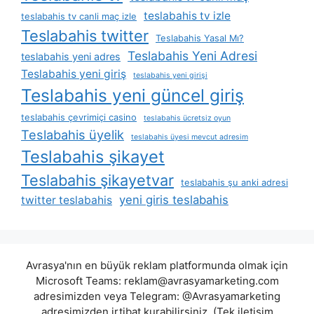
teslabahis tv izle
teslabahis tv canli maç izle
Teslabahis twitter
Teslabahis Yasal Mı?
Teslabahis Yeni Adresi
teslabahis yeni adres
Teslabahis yeni giriş
teslabahis yeni girişi
Teslabahis yeni güncel giriş
teslabahis çevrimiçi casino
teslabahis ücretsiz oyun
Teslabahis üyelik
teslabahis üyesi mevcut adresim
Teslabahis şikayet
Teslabahis şikayetvar
teslabahis şu anki adresi
yeni giris teslabahis
twitter teslabahis
Avrasya'nın en büyük reklam platformunda olmak için
Microsoft Teams:
reklam@avrasyamarketing.com
adresimizden veya Telegram: @Avrasyamarketing
adresimizden irtibat kurabilirsiniz. (Tek iletişim