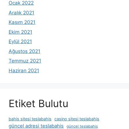
Ocak 2022
Aralık 2021
Kasım 2021
Ekim 2021
Eylül 2021
Ağustos 2021
Temmuz 2021
Haziran 2021
Etiket Bulutu
bahis sitesi teslabahis
casino sitesi teslabahis
güncel adresi teslabahis
güncel teslabahis