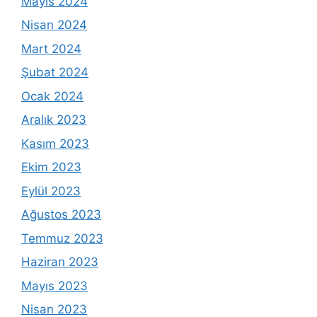
Mayıs 2024
Nisan 2024
Mart 2024
Şubat 2024
Ocak 2024
Aralık 2023
Kasım 2023
Ekim 2023
Eylül 2023
Ağustos 2023
Temmuz 2023
Haziran 2023
Mayıs 2023
Nisan 2023