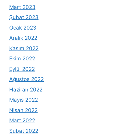
Mart 2023
Şubat 2023
Ocak 2023
Aralık 2022
Kasım 2022
Ekim 2022
Eylül 2022
Ağustos 2022
Haziran 2022
Mayıs 2022
Nisan 2022
Mart 2022
Şubat 2022