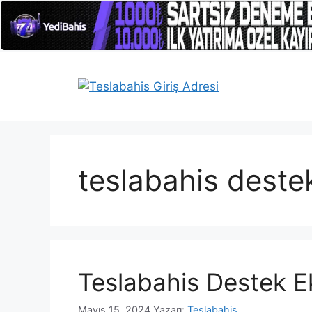
İçeriğe
atla
teslabahis destek
Teslabahis Destek E
Mayıs 15, 2024
Yazarı:
Teslabahis