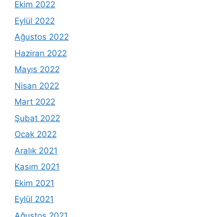
Ekim 2022
Eylül 2022
Ağustos 2022
Haziran 2022
Mayıs 2022
Nisan 2022
Mart 2022
Şubat 2022
Ocak 2022
Aralık 2021
Kasım 2021
Ekim 2021
Eylül 2021
Ağustos 2021