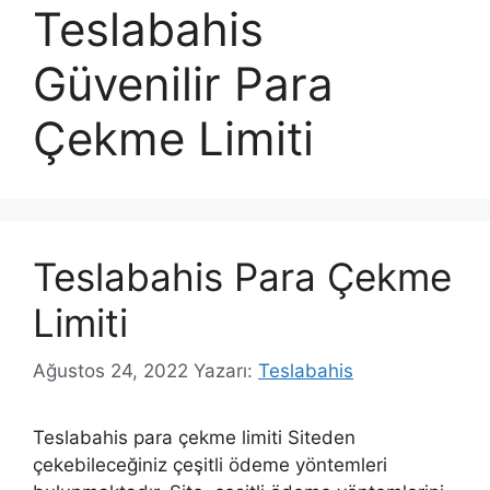
Teslabahis
Güvenilir Para
Çekme Limiti
Teslabahis Para Çekme
Limiti
Ağustos 24, 2022
Yazarı:
Teslabahis
Teslabahis para çekme limiti Siteden
çekebileceğiniz çeşitli ödeme yöntemleri