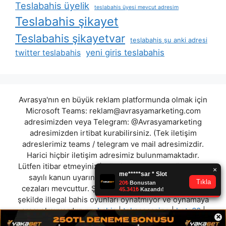
Teslabahis üyelik
teslabahis üyesi mevcut adresim
Teslabahis şikayet
Teslabahis şikayetvar
teslabahis şu anki adresi
yeni giris teslabahis
twitter teslabahis
Avrasya'nın en büyük reklam platformunda olmak için
Microsoft Teams:
reklam@avrasyamarketing.com
adresimizden veya Telegram: @Avrasyamarketing
adresimizden irtibat kurabilirsiniz. (Tek iletişim
adreslerimiz teams / telegram ve mail adresimizdir.
Harici hiçbir iletişim adresimiz bulunmamaktadır.
Lütfen itibar etmeyiniz.) Türkiye yasalarına göre 7258
sayılı kanun uyarınca yasa dışı bahis oynamanın
cezaları mevcuttur. Şu an bulunduğunuz site hiç bir
şekilde illegal bahis oyunları oynatmıyor ve oynamaya
aracı olmuyordur.
probahis
|
teksascasino
|
bets60
|
×
betlesene
|
elitbahis
|
marlonbet
|
casipolgit
|
betsleo