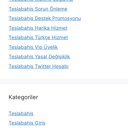
Teslabahis Sorun Önleme
Teslabahis Destek Promosyonu
Teslabahis Harika Hizmet
Teslabahis Türkçe Hizmet
Teslabahis Vip Üyelik
Teslabahis Yasal Değişiklik
Teslabahis Twitter Hesabı
Kategoriler
Teslabahis
Teslabahis Giriş