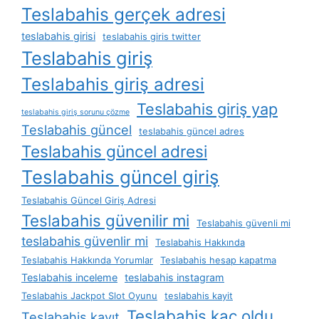
Teslabahis gerçek adresi
teslabahis girisi
teslabahis giris twitter
Teslabahis giriş
Teslabahis giriş adresi
Teslabahis giriş yap
teslabahis giriş sorunu çözme
Teslabahis güncel
teslabahis güncel adres
Teslabahis güncel adresi
Teslabahis güncel giriş
Teslabahis Güncel Giriş Adresi
Teslabahis güvenilir mi
Teslabahis güvenli mi
teslabahis güvenlir mi
Teslabahis Hakkında
Teslabahis Hakkında Yorumlar
Teslabahis hesap kapatma
Teslabahis inceleme
teslabahis instagram
Teslabahis Jackpot Slot Oyunu
teslabahis kayit
Teslabahis kaç oldu
Teslabahis kayıt