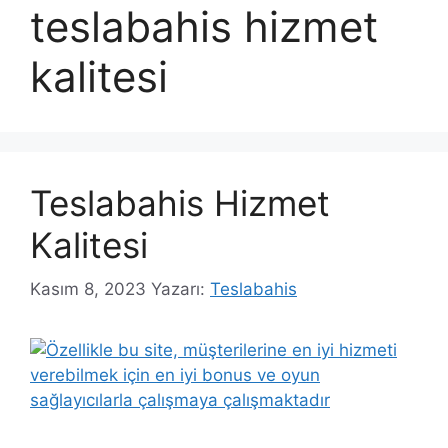
teslabahis hizmet
kalitesi
Teslabahis Hizmet
Kalitesi
Kasım 8, 2023
Yazarı:
Teslabahis