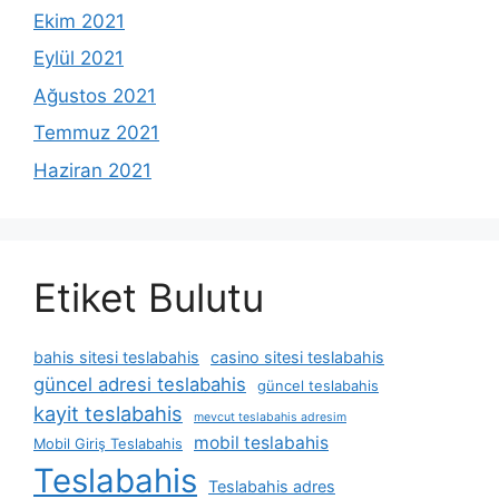
Ekim 2021
Eylül 2021
Ağustos 2021
Temmuz 2021
Haziran 2021
Etiket Bulutu
bahis sitesi teslabahis
casino sitesi teslabahis
güncel adresi teslabahis
güncel teslabahis
kayit teslabahis
mevcut teslabahis adresim
mobil teslabahis
Mobil Giriş Teslabahis
Teslabahis
Teslabahis adres