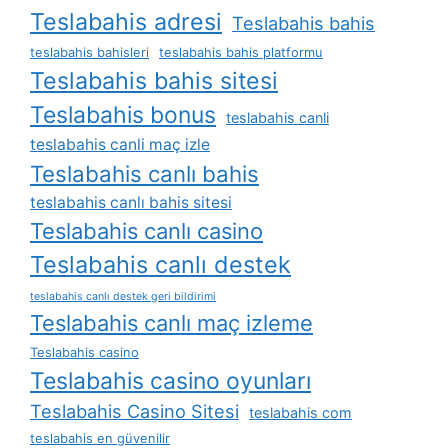
Teslabahis adresi
Teslabahis bahis
teslabahis bahisleri
teslabahis bahis platformu
Teslabahis bahis sitesi
Teslabahis bonus
teslabahis canli
teslabahis canli maç izle
Teslabahis canlı bahis
teslabahis canlı bahis sitesi
Teslabahis canlı casino
Teslabahis canlı destek
teslabahis canlı destek geri bildirimi
Teslabahis canlı maç izleme
Teslabahis casino
Teslabahis casino oyunları
Teslabahis Casino Sitesi
teslabahis com
teslabahis en güvenilir