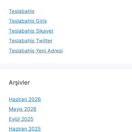
Teslabahis
Teslabahis Giriş
Teslabahis Şikayet
Teslabahis Twitter
Teslabahis Yeni Adresi
Arşivler
Haziran 2026
Mayıs 2026
Eylül 2025
Haziran 2025