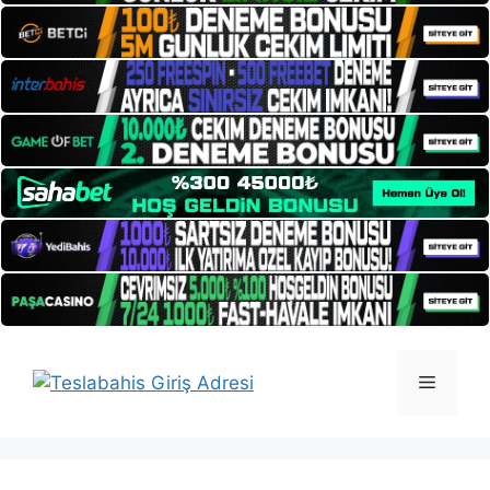
İçeriğe
atla
Menü