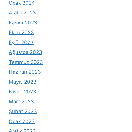
Ocak 2024
Aralık 2023
Kasım 2023
Ekim 2023
Eylül 2023
Ağustos 2023
Temmuz 2023
Haziran 2023
Mayıs 2023
Nisan 2023
Mart 2023
Şubat 2023
Ocak 2023
Aralık 2022