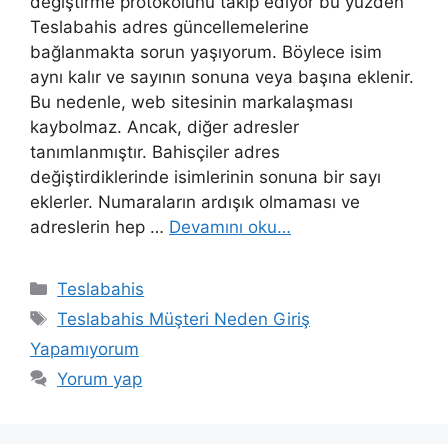
değiştirme protokolünü takip ediyor bu yüzden
Teslabahis adres güncellemelerine
bağlanmakta sorun yaşıyorum. Böylece isim
aynı kalır ve sayının sonuna veya başına eklenir.
Bu nedenle, web sitesinin markalaşması
kaybolmaz. Ancak, diğer adresler
tanımlanmıştır. Bahisçiler adres
değiştirdiklerinde isimlerinin sonuna bir sayı
eklerler. Numaraların ardışık olmaması ve
adreslerin hep …
Devamını oku…
Kategoriler
Teslabahis
Etiketler
Teslabahis Müşteri Neden Giriş
Yapamıyorum
Yorum yap