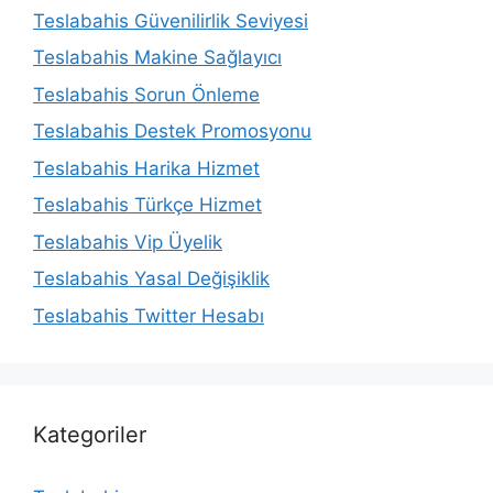
Teslabahis Güvenilirlik Seviyesi
Teslabahis Makine Sağlayıcı
Teslabahis Sorun Önleme
Teslabahis Destek Promosyonu
Teslabahis Harika Hizmet
Teslabahis Türkçe Hizmet
Teslabahis Vip Üyelik
Teslabahis Yasal Değişiklik
Teslabahis Twitter Hesabı
Kategoriler