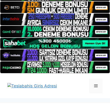
İçeriğe
atla
Menü