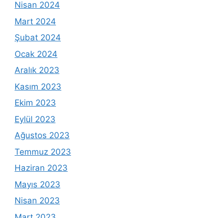
Nisan 2024
Mart 2024
Şubat 2024
Ocak 2024
Aralık 2023
Kasım 2023
Ekim 2023
Eylül 2023
Ağustos 2023
Temmuz 2023
Haziran 2023
Mayıs 2023
Nisan 2023
Mart 2023