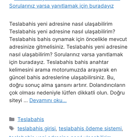
Teslabahis yeni adresine nasıl ulaşabilirim
Teslabahis yeni adresine nasıl ulaşabilirim?
Teslabahis bahis oynamak için öncelikle mevcut
adresinize gitmelisiniz. Teslabahis yeni adresine
nasıl ulaşabilirim? Sorularınız varsa yanıtlamak
için buradayız. Teslabahis bahis anahtar
kelimesini arama motorumuzda arayarak en
güncel bahis adreslerine ulaşabilirsiniz. Bu,
doğru sonuç alma şansını artırır. Dolandırıcıların
çok olması nedeniyle lütfen dikkatli olun. Doğru
siteyi …
Devamını oku…
Kategoriler
Teslabahis
Etiketler
teslabahis girisi
,
teslabahis ödeme sistemi
,