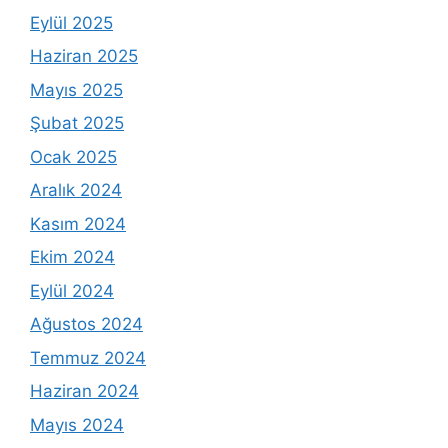
Eylül 2025
Haziran 2025
Mayıs 2025
Şubat 2025
Ocak 2025
Aralık 2024
Kasım 2024
Ekim 2024
Eylül 2024
Ağustos 2024
Temmuz 2024
Haziran 2024
Mayıs 2024