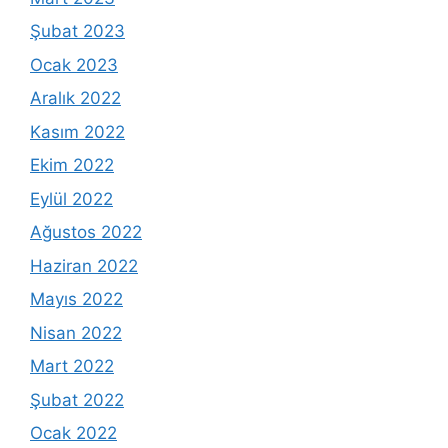
Şubat 2023
Ocak 2023
Aralık 2022
Kasım 2022
Ekim 2022
Eylül 2022
Ağustos 2022
Haziran 2022
Mayıs 2022
Nisan 2022
Mart 2022
Şubat 2022
Ocak 2022