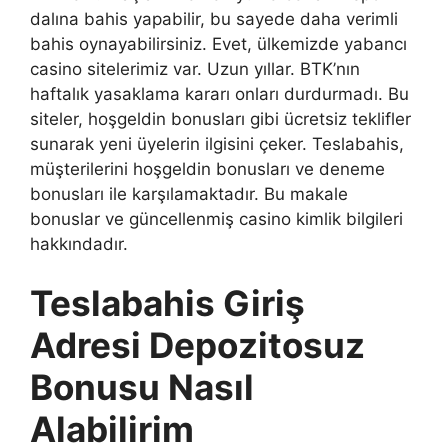
dalına bahis yapabilir, bu sayede daha verimli
bahis oynayabilirsiniz. Evet, ülkemizde yabancı
casino sitelerimiz var. Uzun yıllar. BTK’nın
haftalık yasaklama kararı onları durdurmadı. Bu
siteler, hoşgeldin bonusları gibi ücretsiz teklifler
sunarak yeni üyelerin ilgisini çeker. Teslabahis,
müşterilerini hoşgeldin bonusları ve deneme
bonusları ile karşılamaktadır. Bu makale
bonuslar ve güncellenmiş casino kimlik bilgileri
hakkındadır.
Teslabahis Giriş
Adresi Depozitosuz
Bonusu Nasıl
Alabilirim