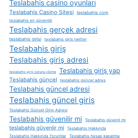
Teslabahis casino oyunları
Teslabahis Casino Sitesi
teslabahis com
teslabahis en güvenilir
Teslabahis gerçek adresi
teslabahis girisi
teslabahis giris twitter
Teslabahis giriş
Teslabahis giriş adresi
Teslabahis giriş yap
teslabahis giriş sorunu çözme
Teslabahis güncel
teslabahis güncel adres
Teslabahis güncel adresi
Teslabahis güncel giriş
Teslabahis Güncel Giriş Adresi
Teslabahis güvenilir mi
Teslabahis güvenli mi
teslabahis güvenlir mi
Teslabahis Hakkında
Teslabahis Hakkında Yorumlar
Teslabahis hesap kapatma