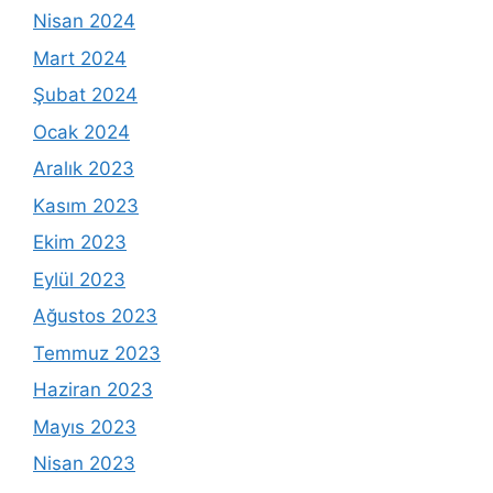
Nisan 2024
Mart 2024
Şubat 2024
Ocak 2024
Aralık 2023
Kasım 2023
Ekim 2023
Eylül 2023
Ağustos 2023
Temmuz 2023
Haziran 2023
Mayıs 2023
Nisan 2023