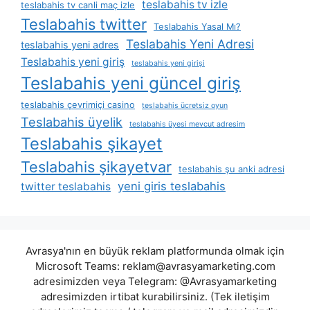
teslabahis tv izle
teslabahis tv canli maç izle
Teslabahis twitter
Teslabahis Yasal Mı?
Teslabahis Yeni Adresi
teslabahis yeni adres
Teslabahis yeni giriş
teslabahis yeni girişi
Teslabahis yeni güncel giriş
teslabahis çevrimiçi casino
teslabahis ücretsiz oyun
Teslabahis üyelik
teslabahis üyesi mevcut adresim
Teslabahis şikayet
Teslabahis şikayetvar
teslabahis şu anki adresi
yeni giris teslabahis
twitter teslabahis
Avrasya'nın en büyük reklam platformunda olmak için
Microsoft Teams:
reklam@avrasyamarketing.com
adresimizden veya Telegram: @Avrasyamarketing
adresimizden irtibat kurabilirsiniz. (Tek iletişim