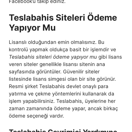
Facebook’u takip ediniz.
Teslabahis Siteleri Ödeme
Yapıyor Mu
Lisanslı olduğundan emin olmalısınız. Bu
kontrolü yapmak oldukça basit bir işlemdir ve
Teslabahis siteleri ödeme yapıyor mu
gibi lisans
veren siteler genellikle lisansı sitenin ana
sayfasında görüntüler. Güvenilir siteler
listesinde lisans simgesi olan bir site görünür.
Resmi şirket Teslabahis devlet onaylı para
yatırma ve çekme yöntemlerini kullanarak da
işlem yapabilirsiniz. Teslabahis, üyelerine her
zaman zamanında ödeme yapar, ancak birkaç
ödeme seçeneği vardır.