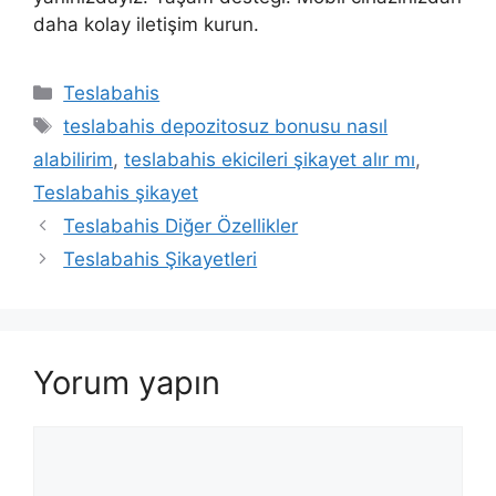
daha kolay iletişim kurun.
Kategoriler
Teslabahis
Etiketler
teslabahis depozitosuz bonusu nasıl
alabilirim
,
teslabahis ekicileri şikayet alır mı
,
Teslabahis şikayet
Teslabahis Diğer Özellikler
Teslabahis Şikayetleri
Yorum yapın
Yorum