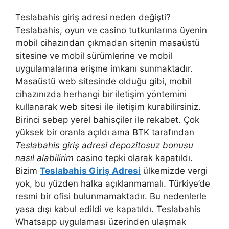
Teslabahis giriş adresi neden değişti?
Teslabahis, oyun ve casino tutkunlarına üyenin
mobil cihazından çıkmadan sitenin masaüstü
sitesine ve mobil sürümlerine ve mobil
uygulamalarına erişme imkanı sunmaktadır.
Masaüstü web sitesinde olduğu gibi, mobil
cihazınızda herhangi bir iletişim yöntemini
kullanarak web sitesi ile iletişim kurabilirsiniz.
Birinci sebep yerel bahisçiler ile rekabet. Çok
yüksek bir oranla açıldı ama BTK tarafından
Teslabahis giriş adresi depozitosuz bonusu
nasıl alabilirim
casino tepki olarak kapatıldı.
Bizim
Teslabahis Giriş Adresi
ülkemizde vergi
yok, bu yüzden halka açıklanmamalı. Türkiye’de
resmi bir ofisi bulunmamaktadır. Bu nedenlerle
yasa dışı kabul edildi ve kapatıldı. Teslabahis
Whatsapp uygulaması üzerinden ulaşmak