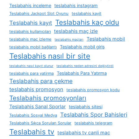
Teslabahis inceleme
teslabahis instagram
Teslabahis Jackpot Slot Oyunu
teslabahis kayit
Teslabahis kaç oldu
Teslabahis kayıt
teslabahis maç izle
teslabahis kullanıcıları
Teslabahis mobil
teslabahis maç izleme
teslabahis maçları
Teslabahis mobil giriş
teslabahis mobil bağlantı
Teslabahis nasıl bir site
teslabahis nasıl kayıt olunur
teslabahis neden adresini değiştirdi
Teslabahis Para Yatırma
teslabahis para yatirma
Teslabahis para çekme
teslabahis promosyon
teslabahis promosyon kodu
Teslabahis promosyonları
Teslabahis Sanal Sporlar
teslabahis sitesi
Teslabahis Spor Bahisleri
Teslabahis Sosyal Medya
Teslabahis Sıkça Sorulan Sorular
teslabahis telegram
Teslabahis tv
teslabahis tv canli maç