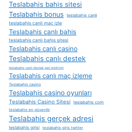
Teslabahis bahis sitesi
Teslabahis bonus
teslabahis canli
teslabahis canli maç izle
Teslabahis canlı bahis
teslabahis canlı bahis sitesi
Teslabahis canlı casino
Teslabahis canlı destek
teslabahis canlı destek geri bildirimi
Teslabahis canlı maç izleme
Teslabahis casino
Teslabahis casino oyunları
Teslabahis Casino Sitesi
teslabahis com
teslabahis en güvenilir
Teslabahis gerçek adresi
teslabahis girisi
teslabahis giris twitter