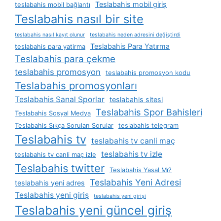
Teslabahis mobil giriş
teslabahis mobil bağlantı
Teslabahis nasıl bir site
teslabahis nasıl kayıt olunur
teslabahis neden adresini değiştirdi
Teslabahis Para Yatırma
teslabahis para yatirma
Teslabahis para çekme
teslabahis promosyon
teslabahis promosyon kodu
Teslabahis promosyonları
Teslabahis Sanal Sporlar
teslabahis sitesi
Teslabahis Spor Bahisleri
Teslabahis Sosyal Medya
Teslabahis Sıkça Sorulan Sorular
teslabahis telegram
Teslabahis tv
teslabahis tv canli maç
teslabahis tv izle
teslabahis tv canli maç izle
Teslabahis twitter
Teslabahis Yasal Mı?
Teslabahis Yeni Adresi
teslabahis yeni adres
Teslabahis yeni giriş
teslabahis yeni girişi
Teslabahis yeni güncel giriş