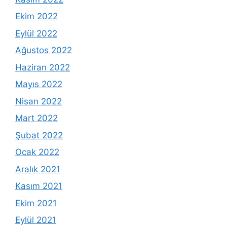
Ekim 2022
Eylül 2022
Ağustos 2022
Haziran 2022
Mayıs 2022
Nisan 2022
Mart 2022
Şubat 2022
Ocak 2022
Aralık 2021
Kasım 2021
Ekim 2021
Eylül 2021