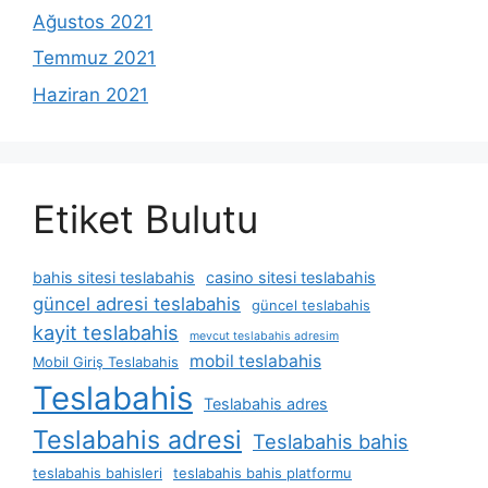
Ağustos 2021
Temmuz 2021
Haziran 2021
Etiket Bulutu
bahis sitesi teslabahis
casino sitesi teslabahis
güncel adresi teslabahis
güncel teslabahis
kayit teslabahis
mevcut teslabahis adresim
mobil teslabahis
Mobil Giriş Teslabahis
Teslabahis
Teslabahis adres
Teslabahis adresi
Teslabahis bahis
teslabahis bahisleri
teslabahis bahis platformu