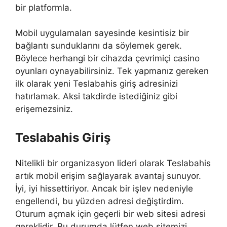
bir platformla.
Mobil uygulamaları sayesinde kesintisiz bir
bağlantı sunduklarını da söylemek gerek.
Böylece herhangi bir cihazda çevrimiçi casino
oyunları oynayabilirsiniz. Tek yapmanız gereken
ilk olarak yeni Teslabahis giriş adresinizi
hatırlamak. Aksi takdirde istediğiniz gibi
erişemezsiniz.
Teslabahis Giriş
Nitelikli bir organizasyon lideri olarak Teslabahis
artık mobil erişim sağlayarak avantaj sunuyor.
İyi, iyi hissettiriyor. Ancak bir işlev nedeniyle
engellendi, bu yüzden adresi değiştirdim.
Oturum açmak için geçerli bir web sitesi adresi
gereklidir. Bu durumda lütfen web sitemizi