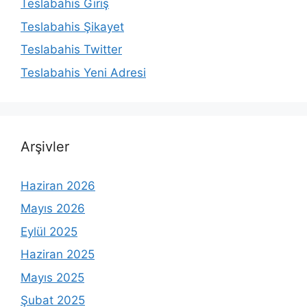
Teslabahis Giriş
Teslabahis Şikayet
Teslabahis Twitter
Teslabahis Yeni Adresi
Arşivler
Haziran 2026
Mayıs 2026
Eylül 2025
Haziran 2025
Mayıs 2025
Şubat 2025