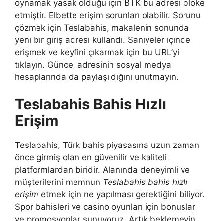
oynamak yasak olduğu için BTK bu adresi bloke
etmiştir. Elbette erişim sorunları olabilir. Sorunu
çözmek için Teslabahis, makalenin sonunda
yeni bir giriş adresi kullandı. Saniyeler içinde
erişmek ve keyfini çıkarmak için bu URL’yi
tıklayın. Güncel adresinin sosyal medya
hesaplarında da paylaşıldığını unutmayın.
Teslabahis Bahis Hızlı
Erişim
Teslabahis, Türk bahis piyasasına uzun zaman
önce girmiş olan en güvenilir ve kaliteli
platformlardan biridir. Alanında deneyimli ve
müşterilerini memnun
Teslabahis bahis hızlı
erişim
etmek için ne yapılması gerektiğini biliyor.
Spor bahisleri ve casino oyunları için bonuslar
ve promosyonlar sunuyoruz. Artık beklemeyin.