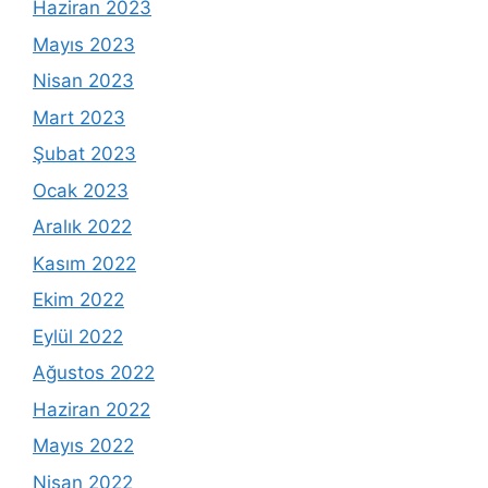
Haziran 2023
Mayıs 2023
Nisan 2023
Mart 2023
Şubat 2023
Ocak 2023
Aralık 2022
Kasım 2022
Ekim 2022
Eylül 2022
Ağustos 2022
Haziran 2022
Mayıs 2022
Nisan 2022