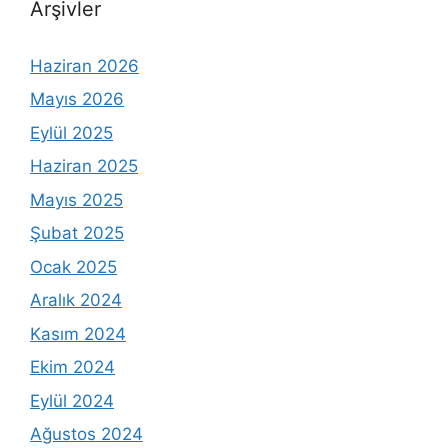
Arşivler
Haziran 2026
Mayıs 2026
Eylül 2025
Haziran 2025
Mayıs 2025
Şubat 2025
Ocak 2025
Aralık 2024
Kasım 2024
Ekim 2024
Eylül 2024
Ağustos 2024