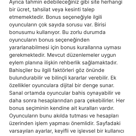
Ayrıca tahmin edebileceğiniz gibi site herhangi
bir ücret, tahsilat veya kesinti talep
etmemektedir. Bonus seçeneğiyle ilgili
oyuncuların çok sayıda sorusu var. Birisi
bonusumu kullanıyor. Bu zorlu durumda
oyuncuların bonus seçeneğinden
yararlanabilmesi için bonus kurallarına uyması
gerekmektedir. Mevcut düzenlemeler uygun
eylem planına ilişkin rehberlik sağlamaktadır.
Bahisçiler bu ilgili faktörleri göz önünde
bulundurabilir ve bilinçli kararlar verebilir. Ek
özellikler oyunculara dijital bir denge sunar.
Sanal ortamda oyuncular bahis oynayabilir ve
daha sonra hesaplarından para çekebilirler. Her
bonus seçiminin kendine ait kuralları vardır.
Oyuncuların bunu akılda tutması ve hesapları
üzerinden işlem yapması önemlidir. Sayfadaki
varsayılan ayarlar, keyifli ve işlevsel bir kullanıcı