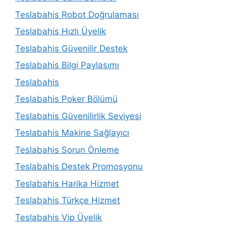
Teslabahis Robot Doğrulaması
Teslabahis Hızlı Üyelik
Teslabahis Güvenilir Destek
Teslabahis Bilgi Paylaşımı
Teslabahis
Teslabahis Poker Bölümü
Teslabahis Güvenilirlik Seviyesi
Teslabahis Makine Sağlayıcı
Teslabahis Sorun Önleme
Teslabahis Destek Promosyonu
Teslabahis Harika Hizmet
Teslabahis Türkçe Hizmet
Teslabahis Vip Üyelik