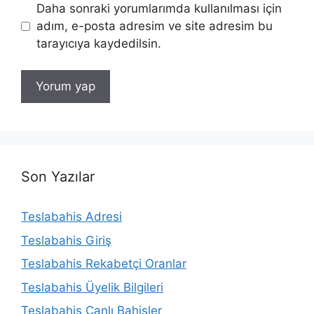
Daha sonraki yorumlarımda kullanılması için
adım, e-posta adresim ve site adresim bu
tarayıcıya kaydedilsin.
Son Yazılar
Teslabahis Adresi
Teslabahis Giriş
Teslabahis Rekabetçi Oranlar
Teslabahis Üyelik Bilgileri
Teslabahis Canlı Bahisler