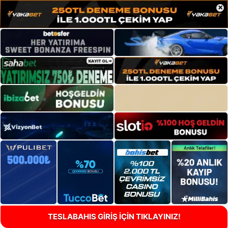
×
TESLABAHIS GİRİŞ İÇİN TIKLAYINIZ!