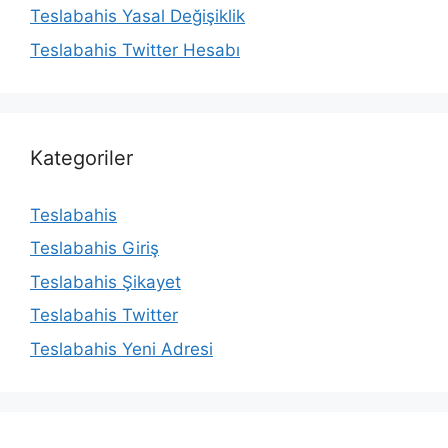
Teslabahis Yasal Değişiklik
Teslabahis Twitter Hesabı
Kategoriler
Teslabahis
Teslabahis Giriş
Teslabahis Şikayet
Teslabahis Twitter
Teslabahis Yeni Adresi