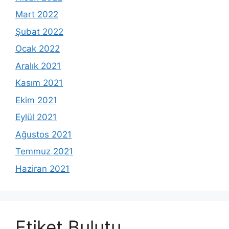
Mart 2022
Şubat 2022
Ocak 2022
Aralık 2021
Kasım 2021
Ekim 2021
Eylül 2021
Ağustos 2021
Temmuz 2021
Haziran 2021
Etiket Bulutu