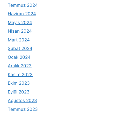
Temmuz 2024
Haziran 2024
Mayıs 2024
Nisan 2024
Mart 2024
Şubat 2024
Ocak 2024
Aralık 2023
Kasım 2023
Ekim 2023
Eylül 2023
Ağustos 2023
Temmuz 2023