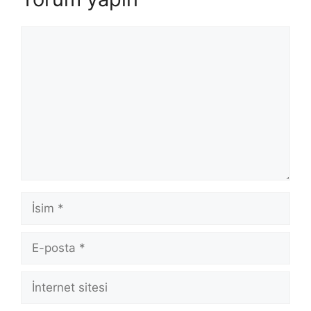
Yorum
İsim
E-
posta
İnternet
sitesi