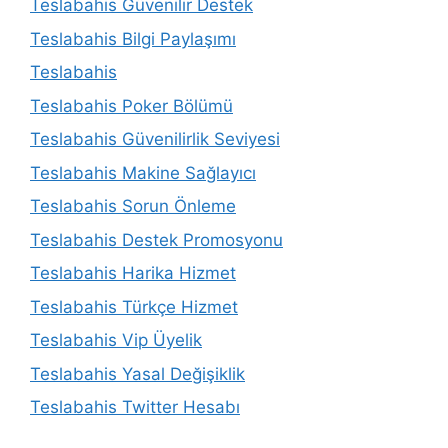
Teslabahis Güvenilir Destek
Teslabahis Bilgi Paylaşımı
Teslabahis
Teslabahis Poker Bölümü
Teslabahis Güvenilirlik Seviyesi
Teslabahis Makine Sağlayıcı
Teslabahis Sorun Önleme
Teslabahis Destek Promosyonu
Teslabahis Harika Hizmet
Teslabahis Türkçe Hizmet
Teslabahis Vip Üyelik
Teslabahis Yasal Değişiklik
Teslabahis Twitter Hesabı