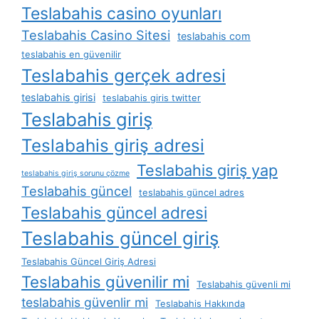
Teslabahis casino oyunları
Teslabahis Casino Sitesi
teslabahis com
teslabahis en güvenilir
Teslabahis gerçek adresi
teslabahis girisi
teslabahis giris twitter
Teslabahis giriş
Teslabahis giriş adresi
Teslabahis giriş yap
teslabahis giriş sorunu çözme
Teslabahis güncel
teslabahis güncel adres
Teslabahis güncel adresi
Teslabahis güncel giriş
Teslabahis Güncel Giriş Adresi
Teslabahis güvenilir mi
Teslabahis güvenli mi
teslabahis güvenlir mi
Teslabahis Hakkında