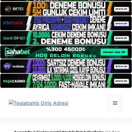
İçeriğe
atla
Menü