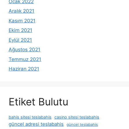
Ocak 2022
Aralık 2021
Kasım 2021
Ekim 2021
Eylül 2021
Ağustos 2021
Temmuz 2021
Haziran 2021
Etiket Bulutu
bahis sitesi teslabahis
casino sitesi teslabahis
güncel adresi teslabahis
güncel teslabahis