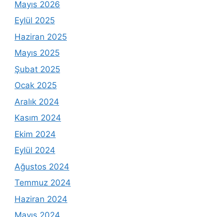
Mayıs 2026
Eylül 2025
Haziran 2025
Mayıs 2025
Şubat 2025
Ocak 2025
Aralık 2024
Kasım 2024
Ekim 2024
Eylül 2024
Ağustos 2024
Temmuz 2024
Haziran 2024
Mayıs 2024