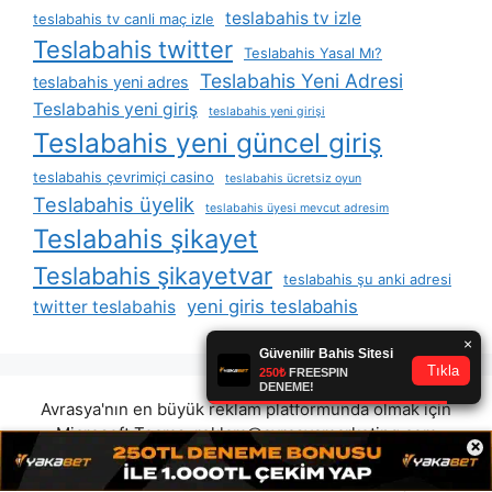
teslabahis tv izle
teslabahis tv canli maç izle
Teslabahis twitter
Teslabahis Yasal Mı?
Teslabahis Yeni Adresi
teslabahis yeni adres
Teslabahis yeni giriş
teslabahis yeni girişi
Teslabahis yeni güncel giriş
teslabahis çevrimiçi casino
teslabahis ücretsiz oyun
Teslabahis üyelik
teslabahis üyesi mevcut adresim
Teslabahis şikayet
Teslabahis şikayetvar
teslabahis şu anki adresi
yeni giris teslabahis
twitter teslabahis
Avrasya'nın en büyük reklam platformunda olmak için
Microsoft Teams:
reklam@avrasyamarketing.com
×
adresimizden veya Telegram: @Avrasyamarketing
adresimizden irtibat kurabilirsiniz. (Tek iletişim