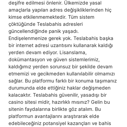
deşifre edilmesi önlenir. Ülkemizde yasal
amaçlarla yapılan adres değişikliklerinden hiç
kimse etkilenmemektedir. Tüm sistem
çöktüğünde Teslabahis adresleri
güncellendiğinde panik yaşadı.
Endişelenmenize gerek yok. Teslabahis başka
bir internet adresi uzantısını kullanarak kaldığı
yerden devam ediyor. Lisanslama,
dokümantasyon ve güven sistemlerimiz,
kaldığımız yerden sorunsuz bir şekilde devam
etmemizi ve gecikmeden kullanılabilir olmamızı
sağlar. Bu platformu farklı bir konuma taşımanız
durumunda elde ettiğiniz haklar değişmeden
kalacaktır. Teslabahis güvenilir, yasadışı bir
casino sitesi midir, hazırlıklı mısınız? Gelin bu
sitenin faydalarına birlikte göz atalım. Bu
platformun avantajlarını araştırarak elde
edebileceğiniz potansiyel kazançları ve bahis