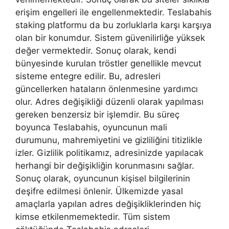
erişim engelleri ile engellenmektedir. Teslabahis
staking platformu da bu zorluklarla karşı karşıya
olan bir konumdur. Sistem güvenilirliğe yüksek
değer vermektedir. Sonuç olarak, kendi
bünyesinde kurulan tröstler genellikle mevcut
sisteme entegre edilir. Bu, adresleri
güncellerken hataların önlenmesine yardımcı
olur. Adres değişikliği düzenli olarak yapılması
gereken benzersiz bir işlemdir. Bu süreç
boyunca Teslabahis, oyuncunun mali
durumunu, mahremiyetini ve gizliliğini titizlikle
izler. Gizlilik politikamız, adresinizde yapılacak
herhangi bir değişikliğin korunmasını sağlar.
Sonuç olarak, oyuncunun kişisel bilgilerinin
deşifre edilmesi önlenir. Ülkemizde yasal
amaçlarla yapılan adres değişikliklerinden hiç
kimse etkilenmemektedir. Tüm sistem