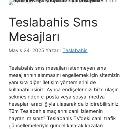
Teslabahis Sms
Mesajları
Mayıs 24, 2025
Yazarı:
Teslabahis
Teslabahis sms mesajları i̇stenmeyen sms
mesajlarının alınmasını engellemek için sitemizin
yanı sıra diğer iletişim yöntemlerini de
kullanabilirsiniz. Ayrıca endişelerinizi bize ulaşın
sekmesinden e-posta veya sosyal medya
hesapları aracılığıyla ulaşarak da bildirebilirsiniz.
Tüm Teslabahis maçlarını canlı izlemenin
hayranı mısınız? Teslabahis TV’deki canlı trafik
güncellemeleriyle güncel kalarak kazaları