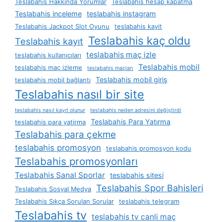
Teslabahis Hakkında Yorumlar
Teslabahis hesap kapatma
Teslabahis inceleme
teslabahis instagram
Teslabahis Jackpot Slot Oyunu
teslabahis kayit
Teslabahis kaç oldu
Teslabahis kayıt
teslabahis maç izle
teslabahis kullanıcıları
Teslabahis mobil
teslabahis maç izleme
teslabahis maçları
Teslabahis mobil giriş
teslabahis mobil bağlantı
Teslabahis nasıl bir site
teslabahis nasıl kayıt olunur
teslabahis neden adresini değiştirdi
Teslabahis Para Yatırma
teslabahis para yatirma
Teslabahis para çekme
teslabahis promosyon
teslabahis promosyon kodu
Teslabahis promosyonları
Teslabahis Sanal Sporlar
teslabahis sitesi
Teslabahis Spor Bahisleri
Teslabahis Sosyal Medya
Teslabahis Sıkça Sorulan Sorular
teslabahis telegram
Teslabahis tv
teslabahis tv canli maç