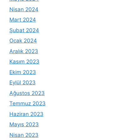
Nisan 2024
Mart 2024
Şubat 2024
Ocak 2024
Aralık 2023
Kasım 2023
Ekim 2023
Eylül 2023
Ağustos 2023
Temmuz 2023
Haziran 2023
Mayıs 2023
Nisan 2023