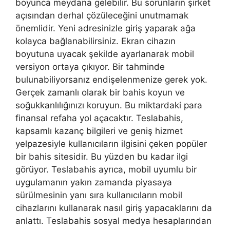
boyunca meydana gelebilir. Bu sorunların şirket
açısından derhal çözüleceğini unutmamak
önemlidir. Yeni adresinizle giriş yaparak ağa
kolayca bağlanabilirsiniz. Ekran cihazın
boyutuna uyacak şekilde ayarlanarak mobil
versiyon ortaya çıkıyor. Bir tahminde
bulunabiliyorsanız endişelenmenize gerek yok.
Gerçek zamanlı olarak bir bahis koyun ve
soğukkanlılığınızı koruyun. Bu miktardaki para
finansal refaha yol açacaktır. Teslabahis,
kapsamlı kazanç bilgileri ve geniş hizmet
yelpazesiyle kullanıcıların ilgisini çeken popüler
bir bahis sitesidir. Bu yüzden bu kadar ilgi
görüyor. Teslabahis ayrıca, mobil uyumlu bir
uygulamanın yakın zamanda piyasaya
sürülmesinin yanı sıra kullanıcıların mobil
cihazlarını kullanarak nasıl giriş yapacaklarını da
anlattı. Teslabahis sosyal medya hesaplarından