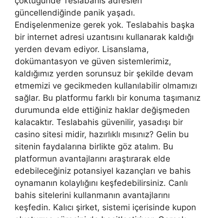
çöktüğünde Teslabahis adresleri
güncellendiğinde panik yaşadı.
Endişelenmenize gerek yok. Teslabahis başka
bir internet adresi uzantısını kullanarak kaldığı
yerden devam ediyor. Lisanslama,
dokümantasyon ve güven sistemlerimiz,
kaldığımız yerden sorunsuz bir şekilde devam
etmemizi ve gecikmeden kullanılabilir olmamızı
sağlar. Bu platformu farklı bir konuma taşımanız
durumunda elde ettiğiniz haklar değişmeden
kalacaktır. Teslabahis güvenilir, yasadışı bir
casino sitesi midir, hazırlıklı mısınız? Gelin bu
sitenin faydalarına birlikte göz atalım. Bu
platformun avantajlarını araştırarak elde
edebileceğiniz potansiyel kazançları ve bahis
oynamanın kolaylığını keşfedebilirsiniz. Canlı
bahis sitelerini kullanmanın avantajlarını
keşfedin. Kalıcı şirket, sistemi içerisinde kupon