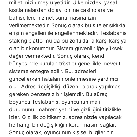
milletimizin meşruiyetidir. Ülkemizdeki yasal
kısıtlamalardan dolayı online casinolara ve
bahisçilere hizmet sunulmasına izin
verilmemektedir. Sonuç olarak bu siteler sıklıkla
erişim engelleri ile engellenmektedir. Teslabahis
staking platformu da bu zorluklarla karşı karşıya
olan bir konumdur. Sistem güvenilirliğe yüksek
değer vermektedir. Sonuç olarak, kendi
bünyesinde kurulan tröstler genellikle mevcut
sisteme entegre edilir. Bu, adresleri
güncellerken hataların önlenmesine yardımcı
olur. Adres değişikliği düzenli olarak yapılması
gereken benzersiz bir işlemdir. Bu süreç
boyunca Teslabahis, oyuncunun mali
durumunu, mahremiyetini ve gizliliğini titizlikle
izler. Gizlilik politikamız, adresinizde yapılacak
herhangi bir değişikliğin korunmasını sağlar.
Sonuç olarak, oyuncunun kişisel bilgilerinin