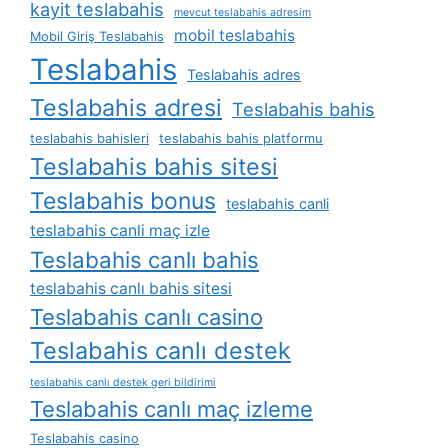
kayit teslabahis
mevcut teslabahis adresim
mobil teslabahis
Mobil Giriş Teslabahis
Teslabahis
Teslabahis adres
Teslabahis adresi
Teslabahis bahis
teslabahis bahisleri
teslabahis bahis platformu
Teslabahis bahis sitesi
Teslabahis bonus
teslabahis canli
teslabahis canli maç izle
Teslabahis canlı bahis
teslabahis canlı bahis sitesi
Teslabahis canlı casino
Teslabahis canlı destek
teslabahis canlı destek geri bildirimi
Teslabahis canlı maç izleme
Teslabahis casino