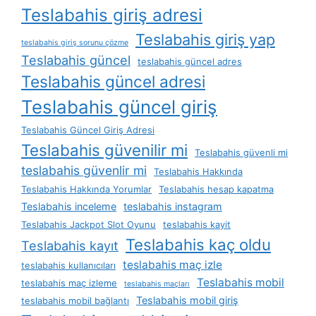
Teslabahis giriş adresi
Teslabahis giriş yap
teslabahis giriş sorunu çözme
Teslabahis güncel
teslabahis güncel adres
Teslabahis güncel adresi
Teslabahis güncel giriş
Teslabahis Güncel Giriş Adresi
Teslabahis güvenilir mi
Teslabahis güvenli mi
teslabahis güvenlir mi
Teslabahis Hakkında
Teslabahis Hakkında Yorumlar
Teslabahis hesap kapatma
Teslabahis inceleme
teslabahis instagram
Teslabahis Jackpot Slot Oyunu
teslabahis kayit
Teslabahis kaç oldu
Teslabahis kayıt
teslabahis maç izle
teslabahis kullanıcıları
Teslabahis mobil
teslabahis maç izleme
teslabahis maçları
Teslabahis mobil giriş
teslabahis mobil bağlantı