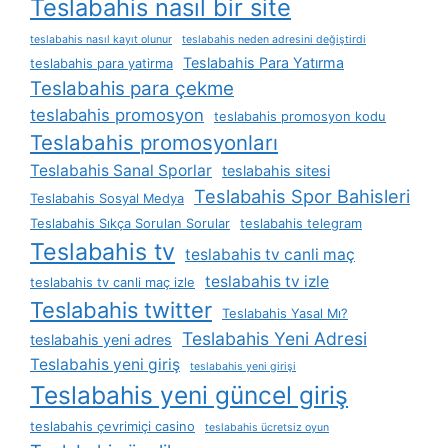
Teslabahis nasıl bir site
teslabahis nasıl kayıt olunur
teslabahis neden adresini değiştirdi
Teslabahis Para Yatırma
teslabahis para yatirma
Teslabahis para çekme
teslabahis promosyon
teslabahis promosyon kodu
Teslabahis promosyonları
Teslabahis Sanal Sporlar
teslabahis sitesi
Teslabahis Spor Bahisleri
Teslabahis Sosyal Medya
Teslabahis Sıkça Sorulan Sorular
teslabahis telegram
Teslabahis tv
teslabahis tv canli maç
teslabahis tv izle
teslabahis tv canli maç izle
Teslabahis twitter
Teslabahis Yasal Mı?
Teslabahis Yeni Adresi
teslabahis yeni adres
Teslabahis yeni giriş
teslabahis yeni girişi
Teslabahis yeni güncel giriş
teslabahis çevrimiçi casino
teslabahis ücretsiz oyun