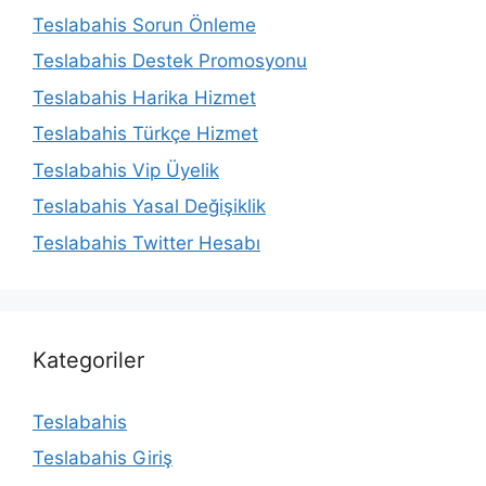
Teslabahis Sorun Önleme
Teslabahis Destek Promosyonu
Teslabahis Harika Hizmet
Teslabahis Türkçe Hizmet
Teslabahis Vip Üyelik
Teslabahis Yasal Değişiklik
Teslabahis Twitter Hesabı
Kategoriler
Teslabahis
Teslabahis Giriş