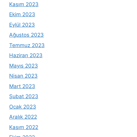
Kasım 2023
Ekim 2023
Eylül 2023
Ağustos 2023
Temmuz 2023
Haziran 2023
Mayıs 2023
Nisan 2023
Mart 2023
Şubat 2023
Ocak 2023
Aralık 2022
Kasım 2022