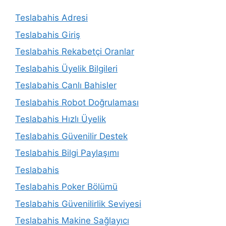
Teslabahis Adresi
Teslabahis Giriş
Teslabahis Rekabetçi Oranlar
Teslabahis Üyelik Bilgileri
Teslabahis Canlı Bahisler
Teslabahis Robot Doğrulaması
Teslabahis Hızlı Üyelik
Teslabahis Güvenilir Destek
Teslabahis Bilgi Paylaşımı
Teslabahis
Teslabahis Poker Bölümü
Teslabahis Güvenilirlik Seviyesi
Teslabahis Makine Sağlayıcı