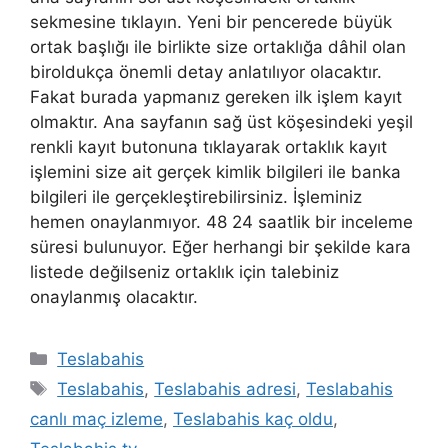
sekmesine tıklayın. Yeni bir pencerede büyük
ortak başlığı ile birlikte size ortaklığa dâhil olan
biroldukça önemli detay anlatılıyor olacaktır.
Fakat burada yapmanız gereken ilk işlem kayıt
olmaktır. Ana sayfanın sağ üst köşesindeki yeşil
renkli kayıt butonuna tıklayarak ortaklık kayıt
işlemini size ait gerçek kimlik bilgileri ile banka
bilgileri ile gerçekleştirebilirsiniz. İşleminiz
hemen onaylanmıyor. 48 24 saatlik bir inceleme
süresi bulunuyor. Eğer herhangi bir şekilde kara
listede değilseniz ortaklık için talebiniz
onaylanmış olacaktır.
Kategoriler
Teslabahis
Etiketler
Teslabahis
,
Teslabahis adresi
,
Teslabahis
canlı maç izleme
,
Teslabahis kaç oldu
,